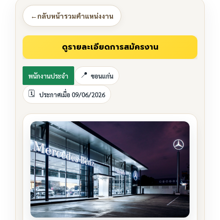
←
กลับหน้ารวมตำแหน่งงาน
พนักงานประจำ
ขอนแก่น
ประกาศเมื่อ 09/06/2026