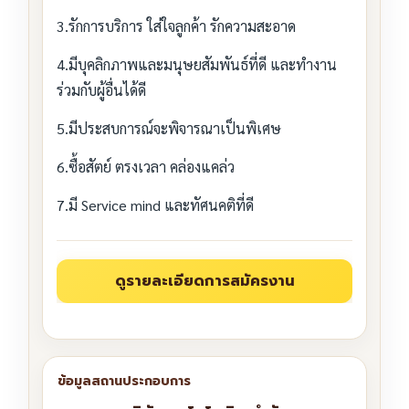
3.รักการบริการ ใส่ใจลูกค้า รักความสะอาด
4.มีบุคลิกภาพและมนุษยสัมพันธ์ที่ดี และทำงาน
ร่วมกับผู้อื่นได้ดี
5.มีประสบการณ์จะพิจารณาเป็นพิเศษ
6.ซื้อสัตย์ ตรงเวลา คล่องแคล่ว
7.มี Service mind และทัศนคติที่ดี