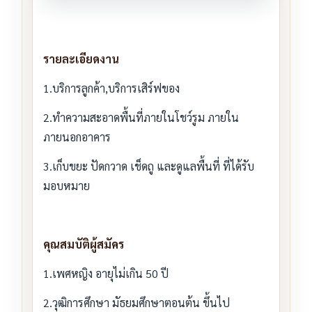
รายละเอียดงาน
1.บริการลูกค้า,บริการเสิร์ฟของ
2.ทำความสะอาดพื้นที่ภายในโชว์รูม ภายใน
ภายนอกอาคาร
3.เก็บขยะ ปัดกวาด เช็ดถู และดูแลพื้นที่ ที่ได้รับ
มอบหมาย
คุณสมบัติผู้สมัคร
1.เพศหญิง อายุไม่เกิน 50 ปี
2.วุฒิการศึกษา มัธยมศึกษาตอนต้น ขึ้นไป