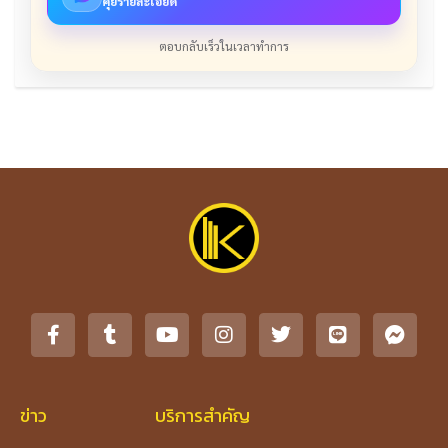
คุยรายละเอียด
ตอบกลับเร็วในเวลาทำการ
ข่าว
บริการสำคัญ