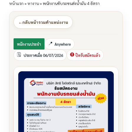
หน้าแรก
»
หางาน
»
พนักงานขับรถขนส่งน้ำมัน 4 อัตรา
←
กลับหน้ารวมตำแหน่งงาน
พนักงานประจำ
Anywhere
ประกาศเมื่อ 06/07/2026
ปิดรับสมัครแล้ว