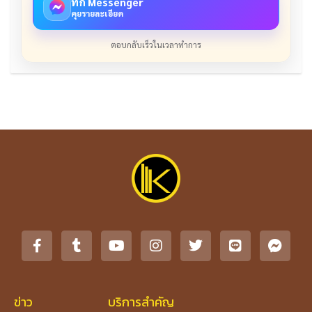
ทัก Messenger
คุยรายละเอียด
ตอบกลับเร็วในเวลาทำการ
ข่าว
บริการสำคัญ