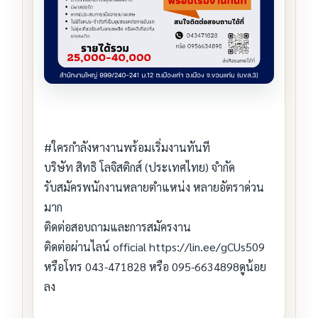
#ใครกำลังหางานพร้อมเริ่มงานทันที
บริษัท สิทธิ โลจิสติกส์ (ประเทศไทย) จำกัด
รับสมัครพนักงานหลายตำแหน่ง หลายอัตราด่วน
มาก
ติดต่อสอบถามและการสมัครงาน
ติดต่อผ่านไลน์ official https://lin.ee/gCUs509
หรือโทร 043-471828 หรือ 095-6634898ดูน้อย
ลง