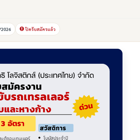
/2026
ปิดรับสมัครแล้ว