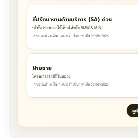
ที่ปรึกษางานด้านบริการ (SA) ด่วน
บริษัท สกาย ออโต้เฮ้าส์ จำกัด BMW & MINI
📍
ขอนแก่น
พนักงานประจำ
ประกาศเมื่อ 06/08/2026
ฝ่ายขาย
โครงการวราสิริ โนนม่วง
📍
ขอนแก่น
พนักงานประจำ
ประกาศเมื่อ 06/08/2026
ดู