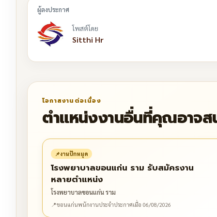
โพสต์โดย
Sitthi Hr
โอกาสงานต่อเนื่อง
ตำแหน่งงานอื่นที่คุณอาจส
📌
งานปักหมุด
โรงพยาบาลขอนแก่น ราม รับสมัครงาน
หลายตำแหน่ง
โรงพยาบาลขอนแก่น ราม
📍
ขอนแก่น
พนักงานประจำ
ประกาศเมื่อ 06/08/2026