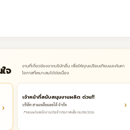
งานที่เกี่ยวข้องจากบริษัทอื่น เพื่อให้คุณเปรียบเทียบและค้นหา
นใจ
โอกาสที่เหมาะสมได้ต่อเนื่อง
เจ้าหน้าที่สนับสนุนงานผลิต ด่วน!!
›
›
บริษัท สามเหลี่ยมออโต้ จำกัด
📍
ขอนแก่น
พนักงานประจำ
ประกาศเมื่อ 06/08/2026