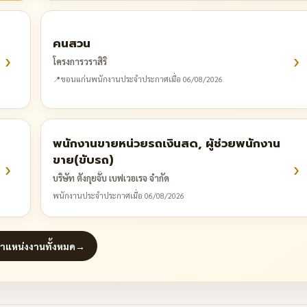
คนสวน
›
›
โครงการวราสิริ
📍
ขอนแก่น
พนักงานประจำ
ประกาศเมื่อ 06/08/2026
พนักงานขายหน่วยรถเงินสด, ผู้ช่วยพนักงาน
ขาย(ขับรถ)
›
›
บริษัท ตังกุยจั๊บ เบฟเวอเรจ จำกัด
พนักงานประจำ
ประกาศเมื่อ 06/08/2026
ตำแหน่งงานทั้งหมด
→