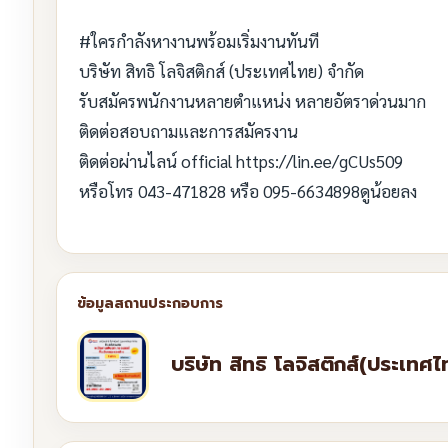
#ใครกำลังหางานพร้อมเริ่มงานทันที
บริษัท สิทธิ โลจิสติกส์ (ประเทศไทย) จำกัด
รับสมัครพนักงานหลายตำแหน่ง หลายอัตราด่วนมาก
ติดต่อสอบถามและการสมัครงาน
ติดต่อผ่านไลน์ official https://lin.ee/gCUs509
หรือโทร 043-471828 หรือ 095-6634898ดูน้อยลง
บริษัท สิทธิ โลจิสติกส์(ประเทศไ