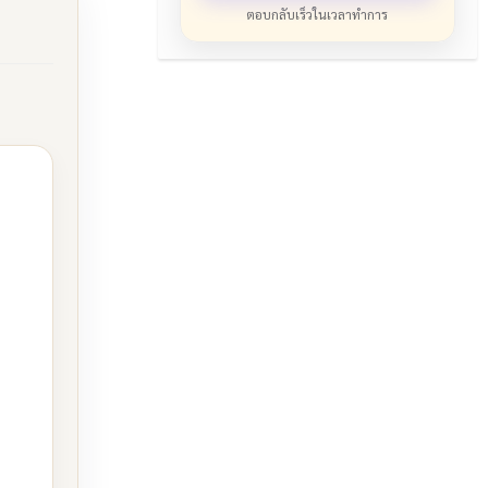
ตอบกลับเร็วในเวลาทำการ