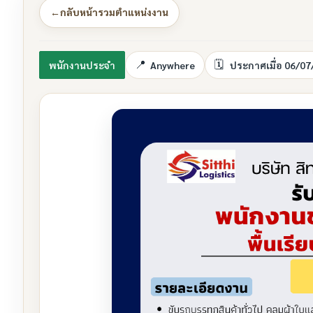
←
กลับหน้ารวมตำแหน่งงาน
พนักงานประจำ
Anywhere
ประกาศเมื่อ 06/07