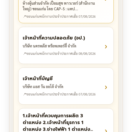
ห้างหุ้นส่วนจำกัด เปี่ยมสุข พาวเวอร์ (สำนักงาน
ใหญ่) ขอนแก่น โดย CAP-S : แคป…
📍
ขอนแก่น
พนักงานประจำ
ประกาศเมื่อ 07/08/2026
เจ้าหน้าที่ความปลอดภัย (จป.)
›
บริษัท นครพลัส พร็อพเพอร์ตี้ จำกัด
📍
ขอนแก่น
พนักงานประจำ
ประกาศเมื่อ 08/08/2026
เจ้าหน้าที่บัญชี
›
บริษัท แอส วัน ออโต้ จำกัด
📍
ขอนแก่น
พนักงานประจำ
ประกาศเมื่อ 07/08/2026
1.เจ้าหน้าที่ควบคุมการผลิต 3
ตำแหน่ง 2.เจ้าหน้าที่ธุรการ 1
›
ตำแหน่ง 3.ช่างไฟฟ้า 1 ตำแหน่ง