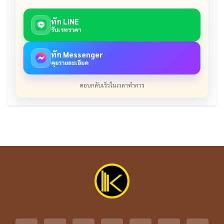
ทัก LINE
รับเรทราคา
ทัก Messenger
คุยรายละเอียด
ตอบกลับเร็วในเวลาทำการ