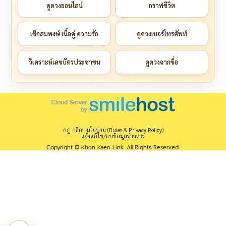
ดูดวงออนไลน์
กราฟชีวิต
เช็กสมพงษ์ เนื้อคู่ ความรัก
ดูดวงเบอร์โทรศัพท์
วิเคราะห์เลขบัตรประชาชน
ดูดวงจากชื่อ
กฎ กติกา นโยบาย (Rules & Privacy Policy)
แจ้งแก้ไข/ลบข้อมูลข่าวสาร
Copyright © Khon Kaen Link. All Rights Reserved.