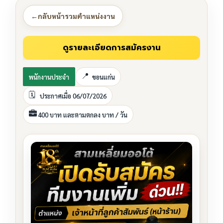
←
กลับหน้ารวมตำแหน่งงาน
พนักงานประจำ
ขอนแก่น
ประกาศเมื่อ 06/07/2026
400 บาท และตามตกลง บาท / วัน