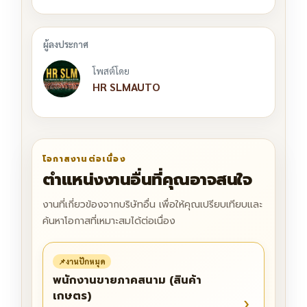
โพสต์โดย
HR SLMAUTO
โอกาสงานต่อเนื่อง
ตำแหน่งงานอื่นที่คุณอาจสนใจ
งานที่เกี่ยวข้องจากบริษัทอื่น เพื่อให้คุณเปรียบเทียบและ
ค้นหาโอกาสที่เหมาะสมได้ต่อเนื่อง
📌
งานปักหมุด
พนักงานขายภาคสนาม (สินค้า
เกษตร)
›