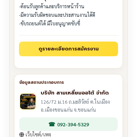
-ต้อนรับลูกค้าและบริการหน้าร้าน
-มีความรับผิดชอบและประสานงานได้ดี
-ขับรถยนต์ได้ มีใบอนุญาตขับขี่
บริษัท สามเหลี่ยมออโต้ จำกัด
126/72 ม.16 ถ.มะลิวัลย์ ต.ในเมือง
อ.เมืองขอนแก่น จ.ขอนแก่น
092-394-5329
เว็บไซต์/เพจ