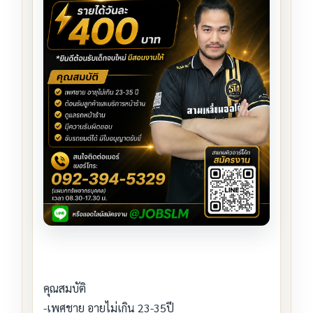
คุณสมบัติ
-เพศชาย อายุไม่เกิน 23-35ปี