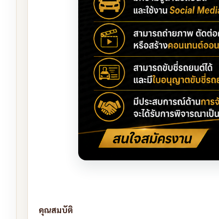
คุณสมบัติ