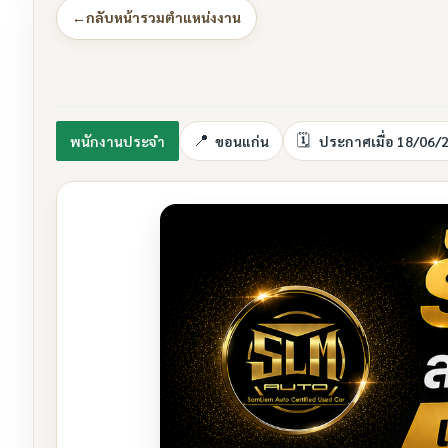
←
กลับหน้ารวมตำแหน่งงาน
พนักงานประจำ
ขอนแก่น
ประกาศเมื่อ 18/06/