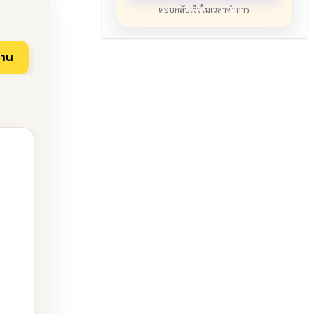
ตอบกลับเร็วในเวลาทำการ