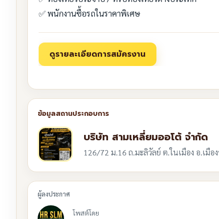
✅ พนักงานซื้อรถในราคาพิเศษ
บริษัท สามเหลี่ยมออโต้ จำกัด
126/72 ม.16 ถ.มะลิวัลย์ ต.ในเมือง อ.เมื
โพสต์โดย