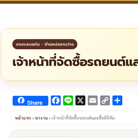
เจ้าหน้าที่จัดซื้อรถยนต์แล
Facebook
Line
X
Email
Copy
Sha
Share
Link
หน้าแรก
»
หางาน
»
เจ้าหน้าที่จัดซื้อรถยนต์และสื่อดิจิทัล