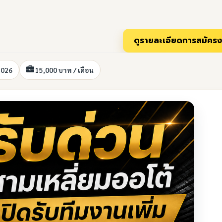
2026
15,000 บาท / เดือน