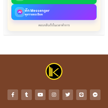
ทัก Messenger
คุยรายละเอียด
ตอบกลับเร็วในเวลาทำการ