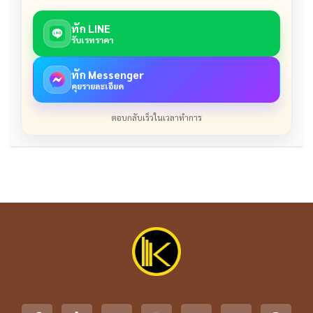
ทัก LINE
รับเรทราคา
ทัก Messenger
คุยรายละเอียด
ตอบกลับเร็วในเวลาทำการ