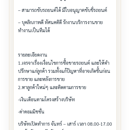
– สามารถขับรถยนต์ได้ มีใบอนุญาตขับขี่รถยนต์
– บุคลิกภาพดี ทัศนคติดี รักงานบริการงานขาย
ทำงานเป็นทีมได้
รายละเอียดงาน
1.เจรจาเรื่องเงื่อนไขการซื้อขายรถยนต์ และให้คำ
ปรึกษาแก่ลูกค้า รวมทั้งแก้ปัญหาที่อาจเกิดขึ้นก่อน
การขาย และหลังการขาย
2.หาลูกค้าใหม่ๆ และติดตามการขาย
-เงินเดือนตามโครงสร้างบริษัท
-ค่าคอมมิชชั่น
บริษัทเปิดทำการ จันทร์ – เสาร์ เวลา 08.00-17.00