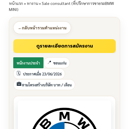
หน้าแรก
»
หางาน
»
Sale consultant (ที่ปรึกษาการขายรถBMW
MINI)
←
กลับหน้ารวมตำแหน่งงาน
พนักงานประจำ
ขอนแก่น
ประกาศเมื่อ 23/06/2026
ตามโครงสร้างบริษัท บาท / เดือน