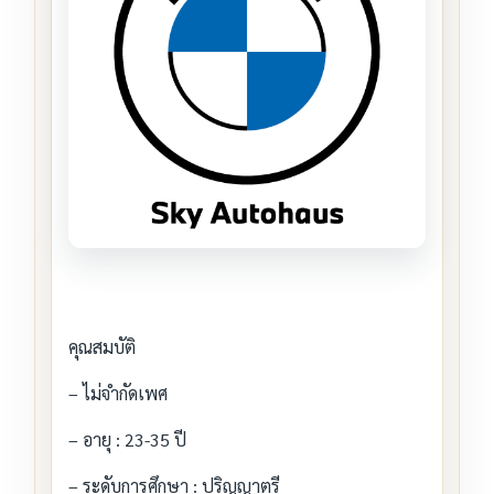
คุณสมบัติ
– ไม่จำกัดเพศ
– อายุ : 23-35 ปี
– ระดับการศึกษา : ปริญญาตรี