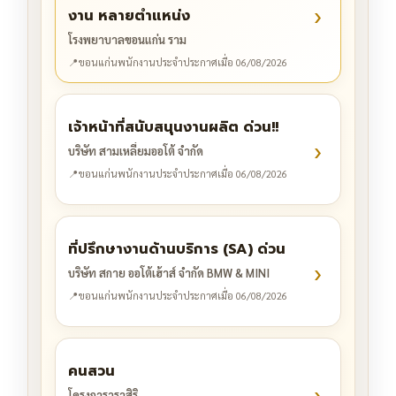
›
งาน หลายตำแหน่ง
โรงพยาบาลขอนแก่น ราม
📍
ขอนแก่น
พนักงานประจำ
ประกาศเมื่อ 06/08/2026
เจ้าหน้าที่สนับสนุนงานผลิต ด่วน!!
›
บริษัท สามเหลี่ยมออโต้ จำกัด
📍
ขอนแก่น
พนักงานประจำ
ประกาศเมื่อ 06/08/2026
ที่ปรึกษางานด้านบริการ (SA) ด่วน
›
บริษัท สกาย ออโต้เฮ้าส์ จำกัด BMW & MINI
📍
ขอนแก่น
พนักงานประจำ
ประกาศเมื่อ 06/08/2026
คนสวน
›
โครงการวราสิริ