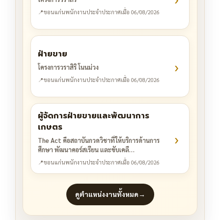
📍
ขอนแก่น
พนักงานประจำ
ประกาศเมื่อ 06/08/2026
ฝ่ายขาย
›
โครงการวราสิริ โนนม่วง
📍
ขอนแก่น
พนักงานประจำ
ประกาศเมื่อ 06/08/2026
ผู้จัดการฝ่ายขายและพัฒนาการ
เกษตร
›
The Act คือสถาบันกวดวิชาที่ให้บริการด้านการ
ศึกษา พัฒนาคอร์สเรียน และขับเคลื…
📍
ขอนแก่น
พนักงานประจำ
ประกาศเมื่อ 06/08/2026
ดูตำแหน่งงานทั้งหมด
→