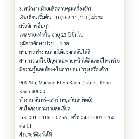
3.พนักงานฝ่ายผลิตควบคุมเครื่องจักร
เงินเดือนเริ่มต้น : 10,282-11,710 (ไม่รวม
สวัสดิการอื่นๆ)
เพศชายเท่านั้น อายุ 23 ปีขึ้นไป
วุฒิการศึกษาปวช. – ปวส.
สามารถทำงานภายใต้แรงกดดันได้ดี
สามารถแก้ไขปัญหาเฉพาะหน้าได้ดีและมีไหวพริบ
มีความรู้และทักษะในการซ่อมบำรุงเครื่องจักร
909 Sila, Mueang Khon Kaen District, Khon
Kaen 40000
ทำงาน จันทร์–เสาร์ (หยุดวันอาทิตย์)
สนใจสอบถามรายละเอียด
Tel. 081 – 186 – 0756 , หรือ 043 – 001 – 141
ต่อ 11
ส่งประวัติมาได้ที่