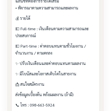
แลนซ์ที่ต้องการรายได้เสริม
• พิจารณาตามความสามารถและผลงาน
💰 รายได้
💵 Full-time : เงินเดือนตามความสามารถและ
ประสบการณ์
💵 Part-time : ค่าตอบแทนตามชั่วโมงงาน /
จำนวนงาน / ตามตกลง
✨ ปรับเงินเดือนและค่าตอบแทนตามผลงาน
✨ มีโบนัสและโอกาสเติบโตในสายงาน
📩 สนใจสมัครงาน
ส่งข้อมูลเบื้องต้น พร้อมผลงาน (ถ้ามี)
📞 โทร : 098-663-5924