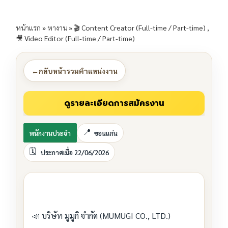
หน้าแรก
»
หางาน
»
🎬 Content Creator (Full-time / Part-time) ,
🎥 Video Editor (Full-time / Part-time)
←
กลับหน้ารวมตำแหน่งงาน
พนักงานประจำ
ขอนแก่น
ประกาศเมื่อ 22/06/2026
📣 บริษัท มูมูกิ จำกัด (MUMUGI CO., LTD.)