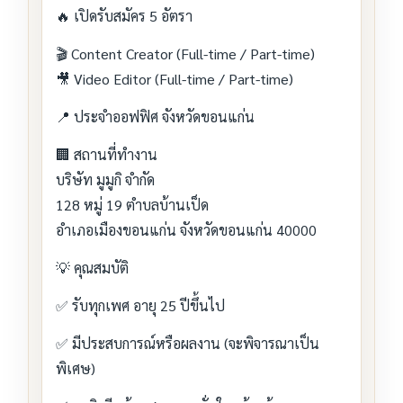
🔥 เปิดรับสมัคร 5 อัตรา
🎬 Content Creator (Full-time / Part-time)
🎥 Video Editor (Full-time / Part-time)
📍 ประจำออฟฟิศ จังหวัดขอนแก่น
🏢 สถานที่ทำงาน
บริษัท มูมูกิ จำกัด
128 หมู่ 19 ตำบลบ้านเป็ด
อำเภอเมืองขอนแก่น จังหวัดขอนแก่น 40000
💡 คุณสมบัติ
✅ รับทุกเพศ อายุ 25 ปีขึ้นไป
✅ มีประสบการณ์หรือผลงาน (จะพิจารณาเป็น
พิเศษ)