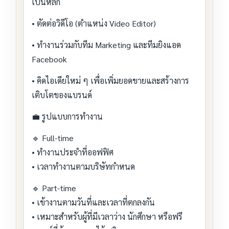
เป็นหลัก
• ตัดต่อวิดีโอ (ตำแหน่ง Video Editor)
• ทำงานร่วมกับทีม Marketing และทีมยิงแอด
Facebook
• คิดไอเดียใหม่ ๆ เพื่อเพิ่มยอดขายและสร้างการ
เติบโตของแบรนด์
💼 รูปแบบการทำงาน
🔹 Full-time
• ทำงานประจำที่ออฟฟิศ
• เวลาทำงานตามบริษัทกำหนด
🔹 Part-time
• เข้างานตามวันที่และเวลาที่ตกลงกัน
• เหมาะสำหรับผู้ที่มีเวลาว่าง นักศึกษา หรือฟรี