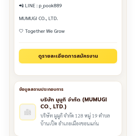
📲 LINE : p_pook889
MUMUGI CO., LTD.
🤍 Together We Grow
บริษัท มูมูกิ จำกัด (MUMUGI
CO., LTD.)
บริษัท มูมูกิ จำกัด 128 หมู่ 19 ตำบล
บ้านเป็ด อำเภอเมืองขอนแก่น