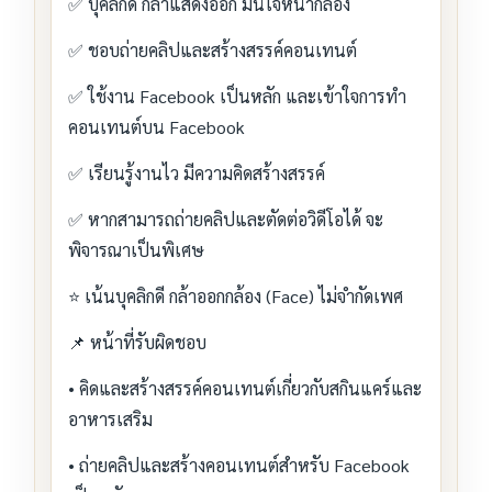
✅ บุคลิกดี กล้าแสดงออก มั่นใจหน้ากล้อง
✅ ชอบถ่ายคลิปและสร้างสรรค์คอนเทนต์
✅ ใช้งาน Facebook เป็นหลัก และเข้าใจการทำ
คอนเทนต์บน Facebook
✅ เรียนรู้งานไว มีความคิดสร้างสรรค์
✅ หากสามารถถ่ายคลิปและตัดต่อวิดีโอได้ จะ
พิจารณาเป็นพิเศษ
⭐ เน้นบุคลิกดี กล้าออกกล้อง (Face) ไม่จำกัดเพศ
📌 หน้าที่รับผิดชอบ
• คิดและสร้างสรรค์คอนเทนต์เกี่ยวกับสกินแคร์และ
อาหารเสริม
• ถ่ายคลิปและสร้างคอนเทนต์สำหรับ Facebook