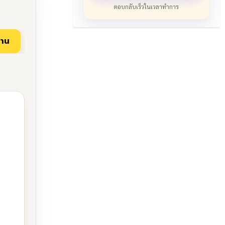
ตอบกลับเร็วในเวลาทำการ