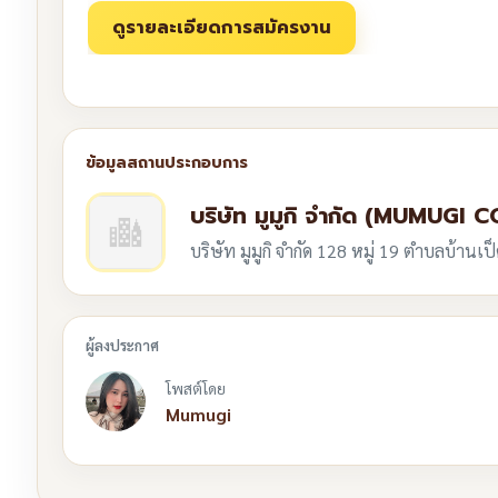
บริษัท มูมูกิ จำกัด (MUMUGI CO
บริษัท มูมูกิ จำกัด 128 หมู่ 19 ตำบลบ้าน
โพสต์โดย
Mumugi