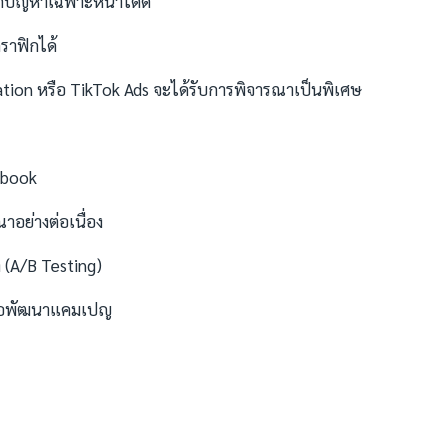
ก้ปัญหาเฉพาะหน้าได้ดี
ราฟิกได้
ion หรือ TikTok Ads จะได้รับการพิจารณาเป็นพิเศษ
ebook
อย่างต่อเนื่อง
(A/B Testing)
ื่อพัฒนาแคมเปญ