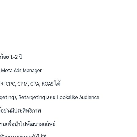
้อย 1-2 ปี
, Meta Ads Manager
, CPC, CPM, CPA, ROAS ได้
rgeting), Retargeting และ Lookalike Audience
่างมีประสิทธิภาพ
านเพื่อนำไปพัฒนาผลลัพธ์