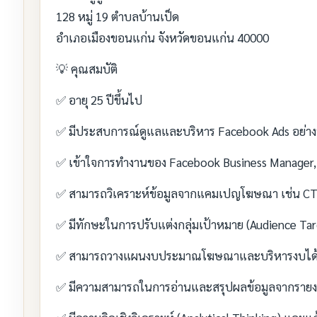
128 หมู่ 19 ตำบลบ้านเป็ด
อำเภอเมืองขอนแก่น จังหวัดขอนแก่น 40000
💡 คุณสมบัติ
✅ อายุ 25 ปีขึ้นไป
✅ มีประสบการณ์ดูแลและบริหาร Facebook Ads อย่างน
✅ เข้าใจการทำงานของ Facebook Business Manager
✅ สามารถวิเคราะห์ข้อมูลจากแคมเปญโฆษณา เช่น CTR
✅ มีทักษะในการปรับแต่งกลุ่มเป้าหมาย (Audience Ta
✅ สามารถวางแผนงบประมาณโฆษณาและบริหารงบได้อย
✅ มีความสามารถในการอ่านและสรุปผลข้อมูลจากรายง