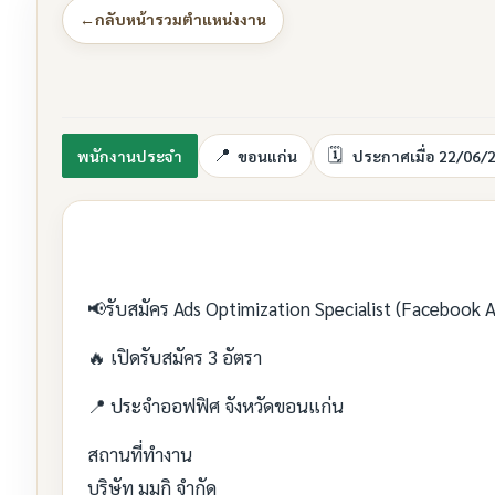
←
กลับหน้ารวมตำแหน่งงาน
พนักงานประจำ
ขอนแก่น
ประกาศเมื่อ 22/06/
📢รับสมัคร Ads Optimization Specialist (Facebook A
🔥 เปิดรับสมัคร 3 อัตรา
📍 ประจำออฟฟิศ จังหวัดขอนแก่น
สถานที่ทำงาน
บริษัท มูมูกิ จำกัด