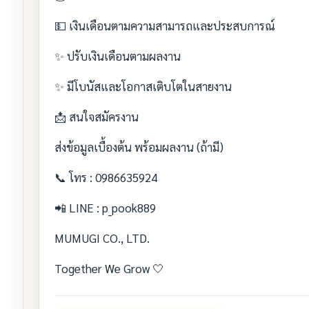
💵 เงินเดือนตามความสามารถและประสบการณ์
✨ ปรับเงินเดือนตามผลงาน
✨ มีโบนัสและโอกาสเติบโตในสายงาน
📩 สนใจสมัครงาน
ส่งข้อมูลเบื้องต้น พร้อมผลงาน (ถ้ามี)
📞 โทร : 0986635924
📲 LINE : p_pook889
MUMUGI CO., LTD.
Together We Grow 🤍