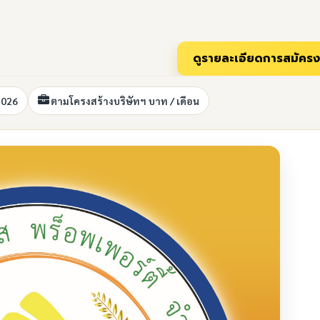
2026
ตามโครงสร้างบริษัทฯ บาท / เดือน