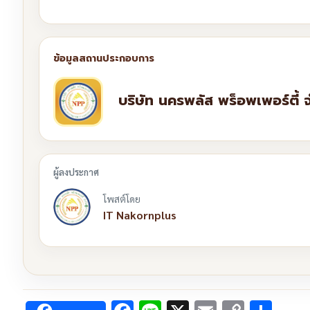
บริษัท นครพลัส พร็อพเพอร์ตี้ 
โพสต์โดย
IT Nakornplus