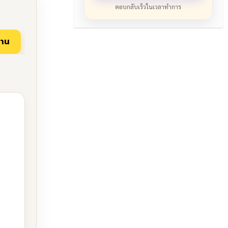
ตอบกลับเร็วในเวลาทำการ