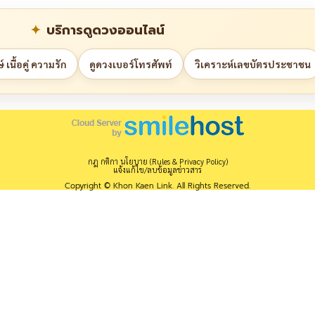
บริการดูดวงออนไลน์
 เนื้อคู่ ความรัก
ดูดวงเบอร์โทรศัพท์
วิเคราะห์เลขบัตรประชาชน
กฎ กติกา นโยบาย (Rules & Privacy Policy)
แจ้งแก้ไข/ลบข้อมูลข่าวสาร
Copyright © Khon Kaen Link. All Rights Reserved.