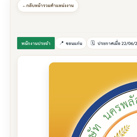
←
กลับหน้ารวมตำแหน่งงาน
พนักงานประจำ
ขอนแก่น
ประกาศเมื่อ 22/06/