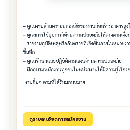
– ดูแลงานด้านความปลอดภัยของงานก่อสร้างอาคารสูง
– ดูแลการใช้อุปกรณ์ด้านความปลอดภัยให้ตรงตามเงื่อ
– รายงานอุบัติเหตุหรืออันตรายที่เกิดขึ้นภายในหน่วยงาน
ขึ้นอีก
– ดูแลรักษาและปฏิบัติตามแผนด้านความปลอดภัย
– ฝึกอบรมพนักงานทุกคนในหน่วยงานให้มีความรู้เรื่อ
-งานอื่นๆ ตามที่ได้รับมอบหมาย