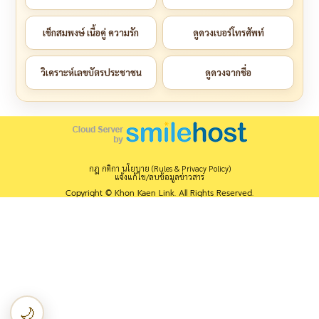
เช็กสมพงษ์ เนื้อคู่ ความรัก
ดูดวงเบอร์โทรศัพท์
วิเคราะห์เลขบัตรประชาชน
ดูดวงจากชื่อ
กฎ กติกา นโยบาย (Rules & Privacy Policy)
แจ้งแก้ไข/ลบข้อมูลข่าวสาร
Copyright © Khon Kaen Link. All Rights Reserved.
🌙