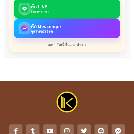
ทัก LINE
รับเรทราคา
ทัก Messenger
คุยรายละเอียด
ตอบกลับเร็วในเวลาทำการ