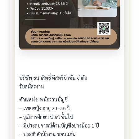
บริษัท ธนาสิทธิ์ ดีสทริบิวชั่น จำกัด
รับสมัครงาน
ตำแหน่ง: พนักงานบัญชี
– เพศหญิง อายุ 23–35 ปี
– วุฒิการศึกษา ปวส. ขึ้นไป
– มีประสบการณ์ด้านบัญชีอย่างน้อย 1 ปี
– ประจำสำนักงาน ขอนแก่น