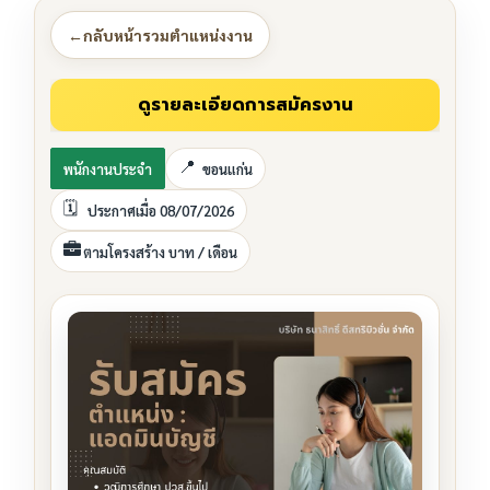
←
กลับหน้ารวมตำแหน่งงาน
พนักงานประจำ
ขอนแก่น
ประกาศเมื่อ 08/07/2026
ตามโครงสร้าง บาท / เดือน