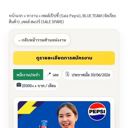
หน้าแรก
»
หางาน
»
เซลล์เป๊ปซี่ (Sale Pepsi), BLUE TEAM (จัดเรียง
สินค้า) ,เซลล์ สแปร์ (SALE SPARE)
←
กลับหน้ารวมตำแหน่งงาน
พนักงานประจำ
เลย
ประกาศเมื่อ 30/06/2026
25000++ บาท / เดือน