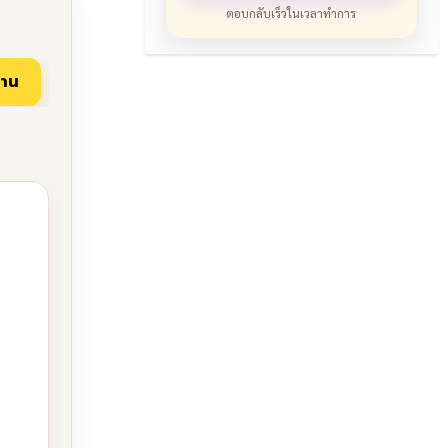
ตอบกลับเร็วในเวลาทำการ