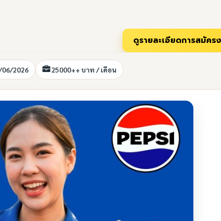
9/06/2026
25000++ บาท / เดือน