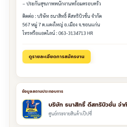
– ประกันสุขภาพพนักงานพร้อมครอบครัว
ติดต่อ : บริษัท ธนาสิทธิ์ ดีสทริบิวชั่น จำกัด
567 หมู่ 7 ต.แดงใหญ่ อ.เมือง จ.ขอนแก่น
โทรหรือแอดไลน์ : 063-3134713 HR
บริษัท ธนาสิทธิ์ ดีสทริบิวชั่น จำก
ศูนย์กระจายสินค้าเป๊ปซี่