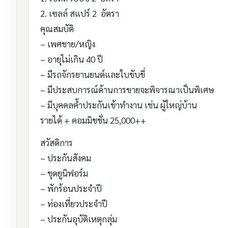
2. เซลล์ สแปร์ 2 อัตรา
คุณสมบัติ
– เพศชาย/หญิง
– อายุไม่เกิน 40 ปี
– มีรถจักรยานยนต์และใบขับขี่
– มีประสบการณ์ด้านการขายจะพิจารณาเป็นพิเศษ
– มีบุคคลค้ำประกันเข้าทำงาน เช่น ผู้ใหญ่บ้าน
รายได้ + คอมมิชชั่น 25,000++
สวัสดิการ
– ประกันสังคม
– ชุดยูนิฟอร์ม
– พักร้อนประจำปี
– ท่องเที่ยวประจำปี
– ประกันอุบัติเหตุกลุ่ม