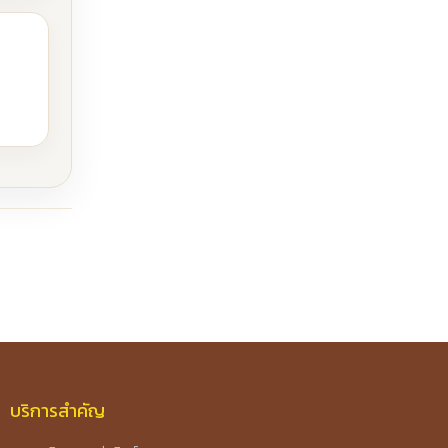
บริการสำคัญ