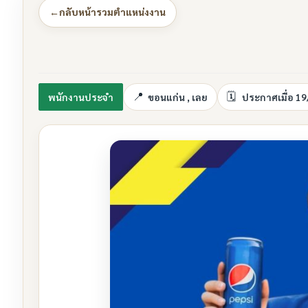
←
กลับหน้ารวมตำแหน่งงาน
พนักงานประจำ
ขอนแก่น , เลย
ประกาศเมื่อ 1