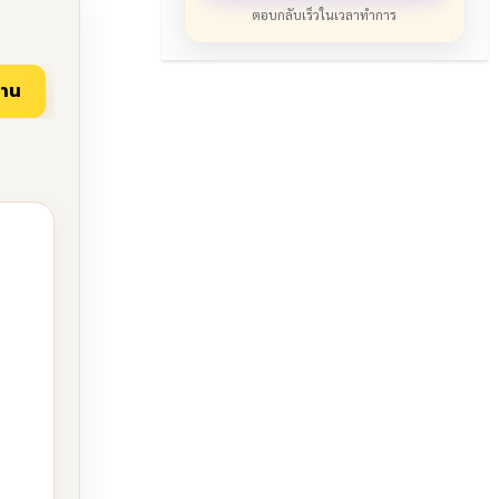
ตอบกลับเร็วในเวลาทำการ