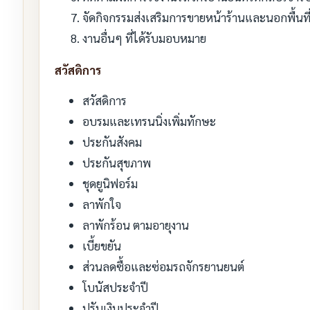
จัดกิจกรรมส่งเสริมการขายหน้าร้านและนอกพื้นที
งานอื่นๆ ที่ได้รับมอบหมาย
สวัสดิการ
สวัสดิการ
อบรมและเทรนนิ่งเพิ่มทักษะ
ประกันสังคม
ประกันสุขภาพ
ชุดยูนิฟอร์ม
ลาพักใจ
ลาพักร้อน ตามอายุงาน
เบี้ยขยัน
ส่วนลดซื้อและซ่อมรถจักรยานยนต์
โบนัสประจำปี
ปรับเงินประจำปี