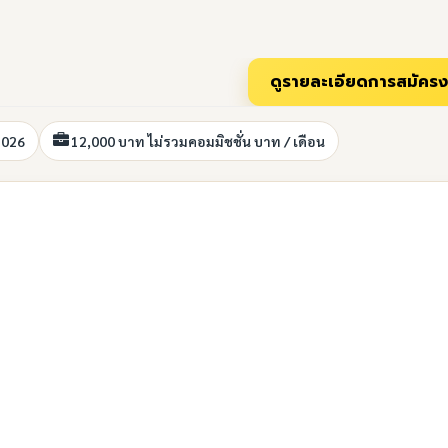
2026
12,000 บาท ไม่รวมคอมมิชชั่น บาท / เดือน