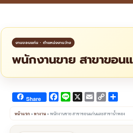
พนักงานขาย สาขาขอนแ
Facebook
Line
X
Email
Copy
Sha
Share
Link
หน้าแรก
»
หางาน
»
พนักงานขาย สาขาขอนแก่นและสาขาน้ำพอง