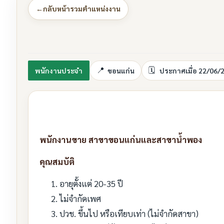
←
กลับหน้ารวมตำแหน่งงาน
พนักงานประจำ
ขอนแก่น
ประกาศเมื่อ 22/06/
พนักงานขาย สาขาขอนแก่นและสาขาน้ำพอง
คุณสมบัติ
อายุตั้งแต่ 20-35 ปี
ไม่จำกัดเพศ
ปวช. ขึ้นไป หรือเทียบเท่า (ไม่จำกัดสาขา)