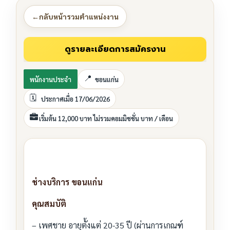
←
กลับหน้ารวมตำแหน่งงาน
พนักงานประจำ
ขอนแก่น
ประกาศเมื่อ 17/06/2026
เริ่มต้น 12,000 บาท ไม่รวมคอมมิชชั่น บาท / เดือน
ช่างบริการ ขอนแก่น
คุณสมบัติ
– เพศชาย อายุตั้งแต่ 20-35 ปี (ผ่านการเกณฑ์