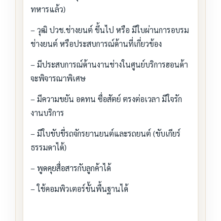
ทหารแล้ว)
– วุฒิ ปวช.ช่างยนต์ ขึ้นไป หรือ มีใบผ่านการอบรม
ช่างยนต์ หรือประสบการณ์ด้านที่เกี่ยวข้อง
– มีประสบการณ์ด้านงานช่างในศูนย์บริการฮอนด้า
จะพิจารณาพิเศษ
– มีความขยัน อดทน ซื่อสัตย์ ตรงต่อเวลา มีใจรัก
งานบริการ
– มีใบขับขี่รถจักรยานยนต์และรถยนต์ (ขับเกียร์
ธรรมดาได้)
– พูดคุยสื่อสารกับลูกค้าได้
– ใช้คอมพิวเตอร์ขั้นพื้นฐานได้