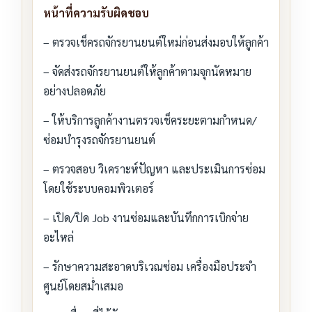
หน้าที่ความรับผิดชอบ
– ตรวจเช็ครถจักรยานยนต์ใหม่ก่อนส่งมอบให้ลูกค้า
– จัดส่งรถจักรยานยนต์ให้ลูกค้าตามจุกนัดหมาย
อย่างปลอดภัย
– ให้บริการลูกค้างานตรวจเช็คระยะตามกำหนด/
ซ่อมบำรุงรถจักรยานยนต์
– ตรวจสอบ วิเคราะห์ปัญหา และประเมินการซ่อม
โดยใช้ระบบคอมพิวเตอร์
– เปิด/ปิด Job งานซ่อมและบันทึกการเบิกจ่าย
อะไหล่
– รักษาความสะอาดบริเวณซ่อม เครื่องมือประจำ
ศูนย์โดยสม่ำเสมอ