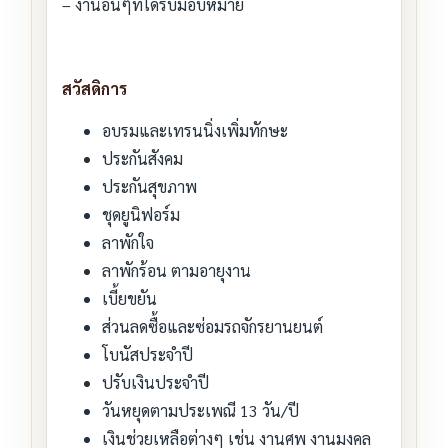
– งานอื่นๆที่ได้รับมอบหมาย
สวัสดิการ
อบรมและเทรนนิ่งเพิ่มทักษะ
ประกันสังคม
ประกันสุขภาพ
ชุดยูนิฟอร์ม
ลาพักใจ
ลาพักร้อน ตามอายุงาน
เบี้ยขยัน
ส่วนลดซื้อและซ่อมรถจักรยานยนต์
โบนัสประจำปี
ปรับเงินประจำปี
วันหยุดตามประเพณี 13 วัน/ปี
เงินช่วยเหลือต่างๆ เช่น งานศพ งานมงคล