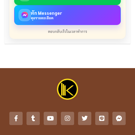
ทัก Messenger
คุยรายละเอียด
ตอบกลับเร็วในเวลาทำการ