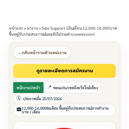
หน้าแรก
»
หางาน
»
Sale Support (เงินเดือน 12,000-16,000บาท
ขึ้นอยู่กับประสบการณ์และยังไม่รวมค่าcommission)
←
กลับหน้ารวมตำแหน่งงาน
พนักงานประจำ
ขอนแก่น/เขตจังหวัดใกล้เคียง
ประกาศเมื่อ 25/07/2026
12,000-16,000ต่อเดือน ขึ้นอยู่กับประสบการณ์การทำงาน
บาท / เดือน