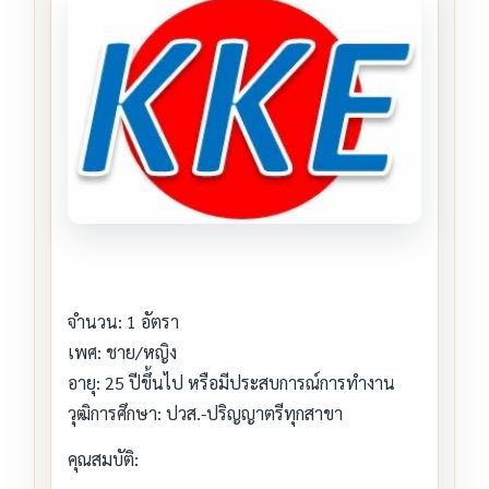
จำนวน: 1 อัตรา
เพศ: ชาย/หญิง
อายุ: 25 ปีขึ้นไป หรือมีประสบการณ์การทำงาน
วุฒิการศึกษา: ปวส.-ปริญญาตรีทุกสาขา
คุณสมบัติ: