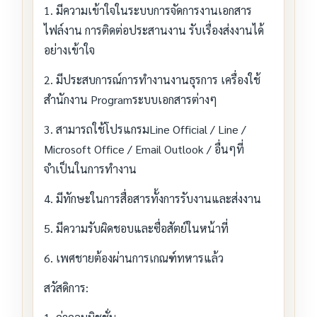
1. มีความเข้าใจในระบบการจัดการงานเอกสาร
ไฟล์งาน การติดต่อประสานงาน รับเรื่องส่งงานได้
อย่างเข้าใจ
2. มีประสบการณ์การทำงานงานธุรการ เครื่องใช้
สำนักงาน Programระบบเอกสารต่างๆ
3. สามารถใช้โปรแกรมLine Official / Line /
Microsoft Office / Email Outlook / อื่นๆที่
จำเป็นในการทำงาน
4. มีทักษะในการสื่อสารทั้งการรับงานและส่งงาน
5. มีความรับผิดชอบและซื่อสัตย์ในหน้าที่
6. เพศชายต้องผ่านการเกณฑ์ทหารแล้ว
สวัสดิการ: