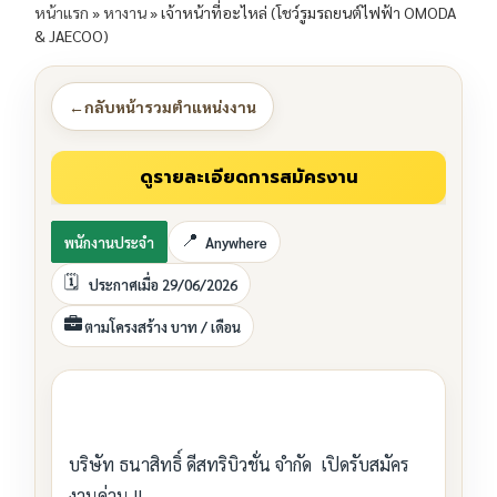
หน้าแรก
»
หางาน
»
เจ้าหน้าที่อะไหล่ (โชว์รูมรถยนต์ไฟฟ้า OMODA
& JAECOO)
←
กลับหน้ารวมตำแหน่งงาน
พนักงานประจำ
Anywhere
ประกาศเมื่อ 29/06/2026
ตามโครงสร้าง บาท / เดือน
บริษัท ธนาสิทธิ์ ดีสทริบิวชั่น จำกัด เปิดรับสมัคร
งานด่วน !!