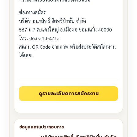
ช่องทางสมัคร
บริษัท ธนาสิทธิ์ ดีสทริบิวชั่น จำกัด
567 ม.7 ต.แดงใหญ่ อ.เมือง จ.ขอนแก่น 40000
โทร. 063-313-4713
สแกน QR Code จากภาพ หรือส่งประวัติสมัครงาน
ได้เลย!