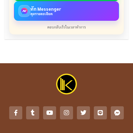
ทัก Messenger
คุยรายละเอียด
ตอบกลับเร็วในเวลาทำการ