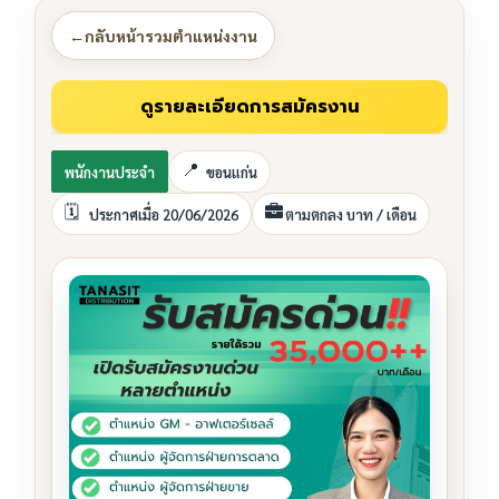
←
กลับหน้ารวมตำแหน่งงาน
พนักงานประจำ
ขอนแก่น
ประกาศเมื่อ 20/06/2026
ตามตกลง บาท / เดือน