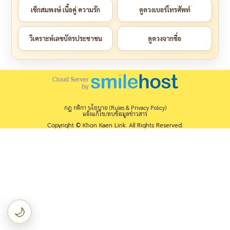
เช็กสมพงษ์ เนื้อคู่ ความรัก
ดูดวงเบอร์โทรศัพท์
วิเคราะห์เลขบัตรประชาชน
ดูดวงจากชื่อ
กฎ กติกา นโยบาย (Rules & Privacy Policy)
แจ้งแก้ไข/ลบข้อมูลข่าวสาร
Copyright © Khon Kaen Link. All Rights Reserved.
🌙
เปลี่ยนเป็นโหมดกลางคืน