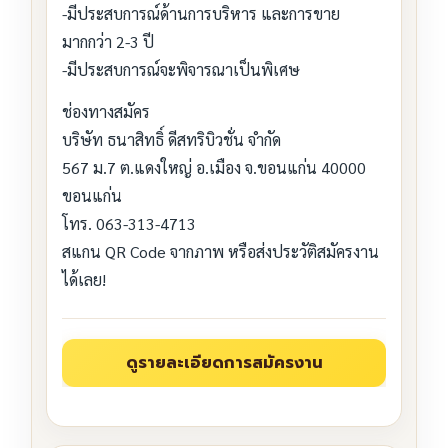
-มีประสบการณ์ด้านการบริหาร และการขาย
มากกว่า 2-3 ปี
-มีประสบการณ์จะพิจารณาเป็นพิเศษ
ช่องทางสมัคร
บริษัท ธนาสิทธิ์ ดีสทริบิวชั่น จำกัด
567 ม.7 ต.แดงใหญ่ อ.เมือง จ.ขอนแก่น 40000
ขอนแก่น
โทร. 063-313-4713
สแกน QR Code จากภาพ หรือส่งประวัติสมัครงาน
ได้เลย!