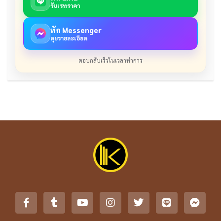
รับเรทราคา
ทัก Messenger
คุยรายละเอียด
ตอบกลับเร็วในเวลาทำการ