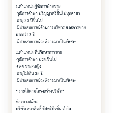
1.ตำแหน่ง ผู้จัดการฝ่ายขาย
-วุฒิการศึกษา ปริญญาตรีขึ้นไปทุกสาขา
-อายุ 30 ปีขึ้นไป
-มีประสบการณ์ด้านการบริหาร และการขาย
มากกว่า 3 ปี
-มีประสบการณ์จะพิจารณาเป็นพิเศษ
2.ตำแหน่ง ที่ปรึกษาการขาย
-วุฒิการศึกษา ปวส.ขึ้นไป
-เพศ ชาย/หญิง
-อายุไม่เกิน 35 ปี
-มีประสบการณ์จะพิจารณาเป็นพิเศษ
* รายได้ตามโครงสร้างบริษัท*
ช่องทางสมัคร
บริษัท ธนาสิทธิ์ ดีสทริบิวชั่น จำกัด