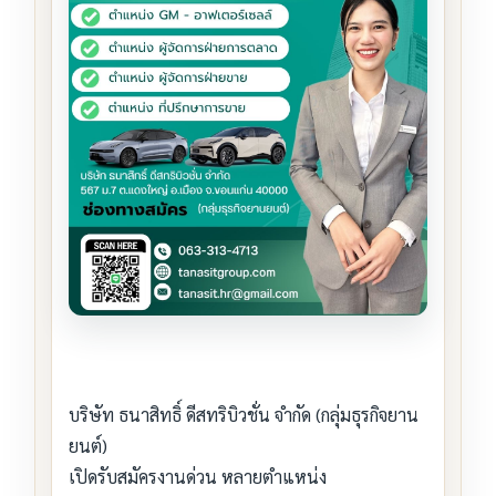
บริษัท ธนาสิทธิ์ ดีสทริบิวชั่น จำกัด (กลุ่มธุรกิจยาน
ยนต์)
เปิดรับสมัครงานด่วน หลายตำแหน่ง