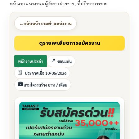
หน้าแรก
»
หางาน
»
ผู้จัดการฝ่ายขาย , ที่ปรึกษาการขาย
←
กลับหน้ารวมตำแหน่งงาน
พนักงานประจำ
ขอนแก่น
ประกาศเมื่อ 10/06/2026
ตามโครงสร้าง บาท / เดือน