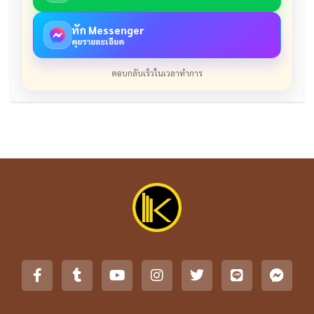
ทัก Messenger
คุยรายละเอียด
ตอบกลับเร็วในเวลาทำการ