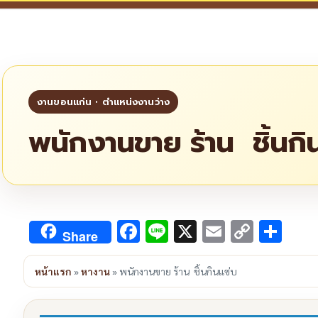
พนักงานขาย ร้าน ชิ้นกิ
Facebook
Line
X
Email
Copy
Sha
Share
Link
หน้าแรก
»
หางาน
»
พนักงานขาย ร้าน ชิ้นกินแซ่บ