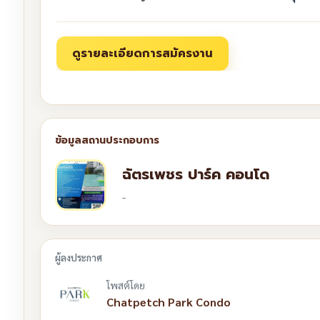
ฉัตรเพชร ปาร์ค คอนโด
-
โพสต์โดย
Chatpetch Park Condo