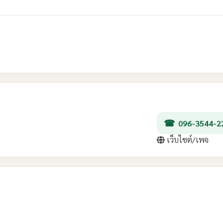
096-3544-2
เว็บไซต์/เพจ