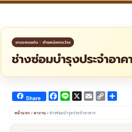
ช่างซ่อมบำรุงประจำอาค
Facebook
Line
X
Email
Copy
Sha
Share
Link
หน้าแรก
»
หางาน
»
ช่างซ่อมบำรุงประจำอาคาร