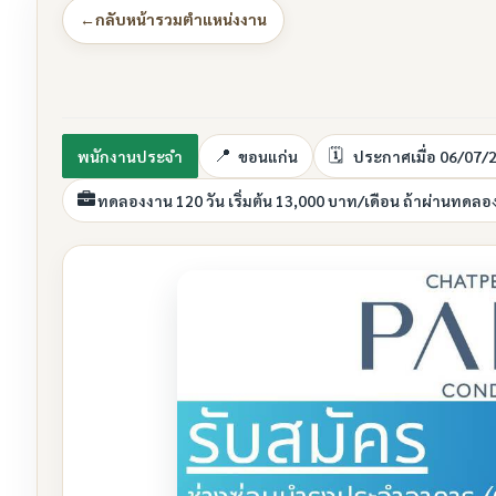
←
กลับหน้ารวมตำแหน่งงาน
พนักงานประจำ
ขอนแก่น
ประกาศเมื่อ 06/07/
ทดลองงาน 120 วัน เริ่มต้น 13,000 บาท/เดือน ถ้าผ่านทดลอ