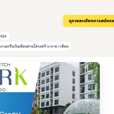
2026
งงานปรับเงินเดือนตามโครงสร้าง บาท / เดือน