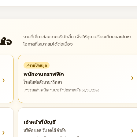
งานที่เกี่ยวข้องจากบริษัทอื่น เพื่อให้คุณเปรียบเทียบและค้นหา
นใจ
โอกาสที่เหมาะสมได้ต่อเนื่อง
📌
งานปักหมุด
พนักงานกราฟฟิค
›
›
โรงพิมพ์คลังนานาวิทยา
📍
ขอนแก่น
พนักงานประจำ
ประกาศเมื่อ 06/08/2026
เจ้าหน้าที่บัญชี
›
›
บริษัท แอส วัน ออโต้ จำกัด