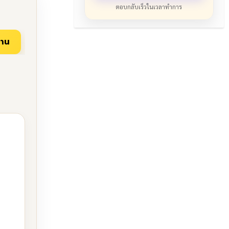
ตอบกลับเร็วในเวลาทำการ