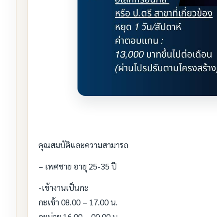
คุณสมบัติและความสามารถ
– เพศชาย อายุ 25-35 ปี
-เข้างานเป็นกะ
กะเช้า 08.00 – 17.00 น.
กะบ่าย 16.00 – 00.00 น.