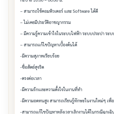
– สามารถใช้คอมพิวเตอร์ และ Software ได้ดี
– ไม่เคยมีประวัติอาชญากรรม
– มีความรู้ความเข้าใจในระบบไฟฟ้า ระบบประปา ระบบ
– สามารถแก้ไขปัญหาเบื้องต้นได้
-มีความสุภาพเรียบร้อย
-ซื่อสัตย์สุจริต
-ตรงต่อเวลา
-มีความรักและความตั้งใจในงานที่ทำ
-มีความอดทนสูง สามารถเรียนรู้ทักษะในงานใหม่ๆ เพ
-สามารถแก้ไขปัญหาหลังเวลาเลิกงานได้ในกรณีฉุกเฉิ