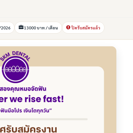
/2026
13000 บาท / เดือน
ปิดรับสมัครแล้ว