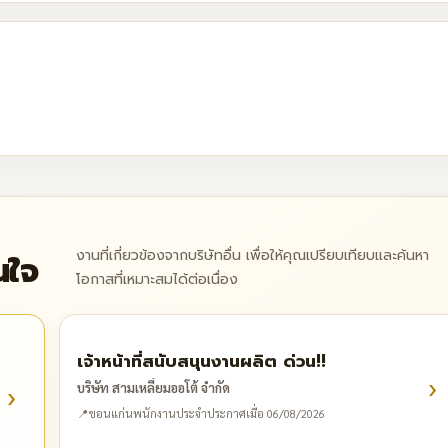
งานที่เกี่ยวข้องจากบริษัทอื่น เพื่อให้คุณเปรียบเทียบและค้นหา
นใจ
โอกาสที่เหมาะสมได้ต่อเนื่อง
เจ้าหน้าที่สนับสนุนงานผลิต ด่วน!!
›
›
บริษัท สามเหลี่ยมออโต้ จำกัด
📍
ขอนแก่น
พนักงานประจำ
ประกาศเมื่อ 06/08/2026