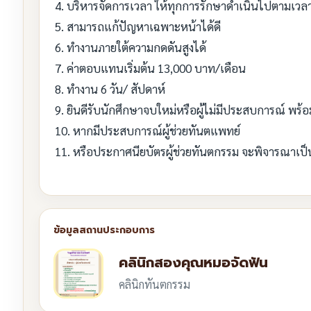
4. บริหารจัดการเวลา ให้ทุกการรักษาดำเนินไปตามเวล
5. สามารถแก้ปัญหาเฉพาะหน้าได้ดี
6. ทำงานภายใต้ความกดดันสูงได้
7. ค่าตอบแทนเริ่มต้น 13,000 บาท/เดือน
8. ทำงาน 6 วัน/ สัปดาห์
9. ยินดีรับนักศึกษาจบใหม่หรือผู้ไม่มีประสบการณ์ พร้
10. หากมีประสบการณ์ผู้ช่วยทันตแพทย์
11. หรือประกาศนียบัตรผู้ช่วยทันตกรรม จะพิจารณาเป
คลินิกสองคุณหมอจัดฟัน
คลินิกทันตกรรม