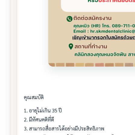
คุณสมบัติ
1. อายุไม่เกิน 35 ปี
2. มีทัศนคติที่ดี
3. สามารถสื่อสารได้อย่างมีประสิทธิภาพ