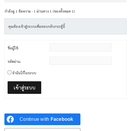
กำลังดู 1 ข้อความ - 1 ผ่านทาง 1 (ของทั้งหมด 1)
คุณต้องเข้าสู่ระบบเพื่อตอบกลับกระทู้นี้
ชื่อผู้ใช้:
รหัสผ่าน:
จำฉันไว้ในระบบ
เข้าสู่ระบบ
Continue with
Facebook