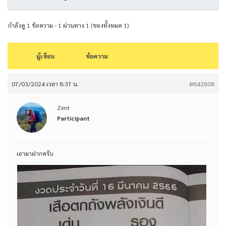
กำลังดู 1 ข้อความ - 1 ผ่านทาง 1 (ของทั้งหมด 1)
ผู้เขียน
ข้อความ
07/03/2024 เวลา 8:37 น.
#842808
Zent
Participant
เอามาฝากครับ