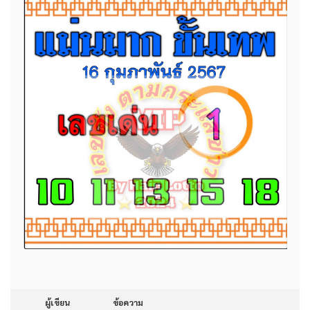
ผู้เขียน
ข้อความ