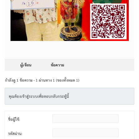
ผู้เขียน
ข้อความ
กำลังดู 1 ข้อความ - 1 ผ่านทาง 1 (ของทั้งหมด 1)
คุณต้องเข้าสู่ระบบเพื่อตอบกลับกระทู้นี้
ชื่อผู้ใช้:
รหัสผ่าน: