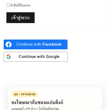
จำฉันไว้ในระบบ
เข้าสู่ระบบ
Continue with
Facebook
Continue with
Google
AD • SPONSOR
ลงโฆษณากับขอนแก่นลิงก์
แบนเนอร์ • PR ข่าว • โปรโมตกิจกรรม