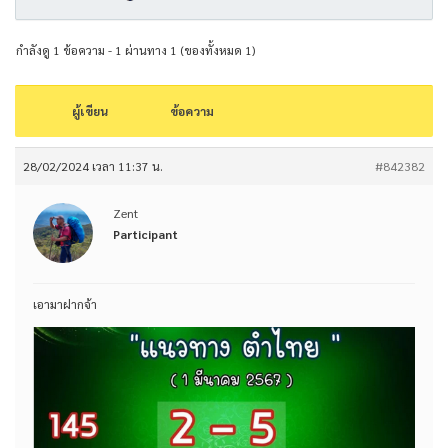
กำลังดู 1 ข้อความ - 1 ผ่านทาง 1 (ของทั้งหมด 1)
ผู้เขียน
ข้อความ
28/02/2024 เวลา 11:37 น.
#842382
Zent
Participant
เอามาฝากจ้า