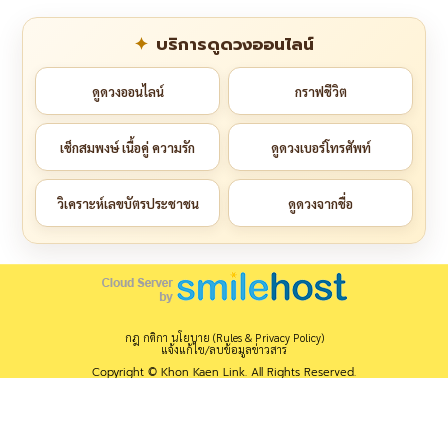
บริการดูดวงออนไลน์
ดูดวงออนไลน์
กราฟชีวิต
เช็กสมพงษ์ เนื้อคู่ ความรัก
ดูดวงเบอร์โทรศัพท์
วิเคราะห์เลขบัตรประชาชน
ดูดวงจากชื่อ
กฎ กติกา นโยบาย (Rules & Privacy Policy)
แจ้งแก้ไข/ลบข้อมูลข่าวสาร
Copyright © Khon Kaen Link. All Rights Reserved.