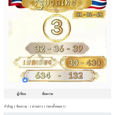
ผู้เขียน
ข้อความ
กำลังดู 1 ข้อความ - 1 ผ่านทาง 1 (ของทั้งหมด 1)