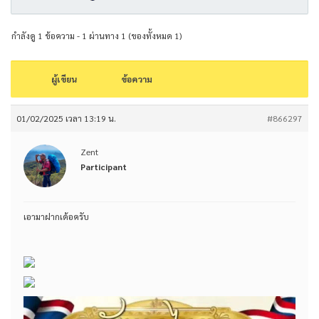
กำลังดู 1 ข้อความ - 1 ผ่านทาง 1 (ของทั้งหมด 1)
ผู้เขียน
ข้อความ
01/02/2025 เวลา 13:19 น.
#866297
Zent
Participant
เอามาฝากเด้อครับ