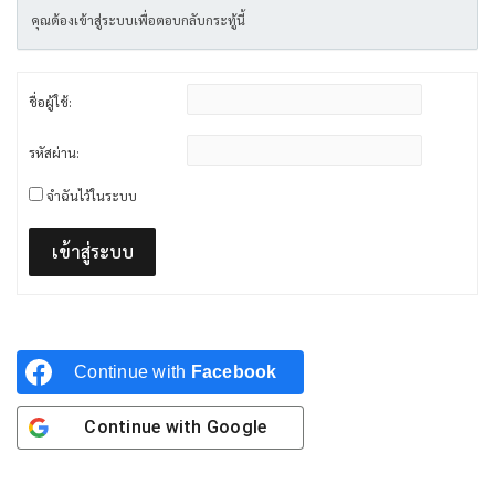
คุณต้องเข้าสู่ระบบเพื่อตอบกลับกระทู้นี้
ชื่อผู้ใช้:
รหัสผ่าน:
จำฉันไว้ในระบบ
เข้าสู่ระบบ
Continue with
Facebook
Continue with
Google