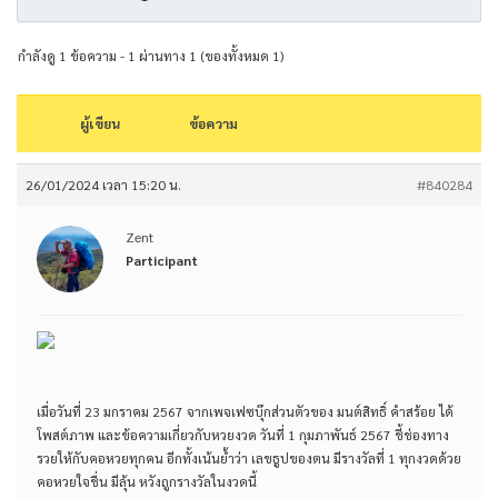
กำลังดู 1 ข้อความ - 1 ผ่านทาง 1 (ของทั้งหมด 1)
ผู้เขียน
ข้อความ
26/01/2024 เวลา 15:20 น.
#840284
Zent
Participant
เมื่อวันที่ 23 มกราคม 2567 จากเพจเฟซบุ๊กส่วนตัวของ มนต์สิทธิ์ คำสร้อย ได้
โพสต์ภาพ และข้อความเกี่ยวกับหวยงวด วันที่ 1 กุมภาพันธ์ 2567 ชี้ช่องทาง
รวยให้กับคอหวยทุกคน อีกทั้งเน้นย้ำว่า เลขธูปของตน มีรางวัลที่ 1 ทุกงวดด้วย
คอหวยใจชื่น มีลุ้น หวังถูกรางวัลในงวดนี้