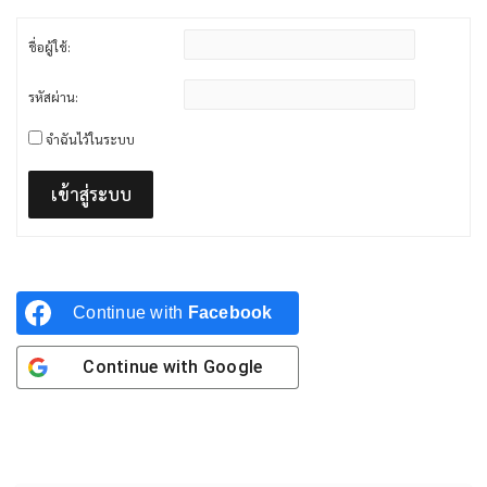
ชื่อผู้ใช้:
รหัสผ่าน:
จำฉันไว้ในระบบ
เข้าสู่ระบบ
Continue with
Facebook
Continue with
Google