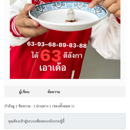
ผู้เขียน
ข้อความ
กำลังดู 1 ข้อความ - 1 ผ่านทาง 1 (ของทั้งหมด 1)
คุณต้องเข้าสู่ระบบเพื่อตอบกลับกระทู้นี้