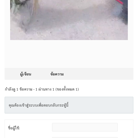
ผู้เขียน
ข้อความ
กำลังดู 1 ข้อความ - 1 ผ่านทาง 1 (ของทั้งหมด 1)
คุณต้องเข้าสู่ระบบเพื่อตอบกลับกระทู้นี้
ชื่อผู้ใช้: