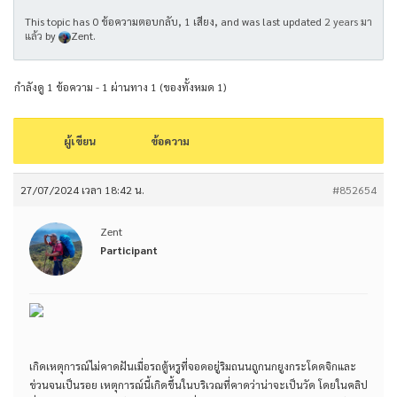
This topic has 0 ข้อความตอบกลับ, 1 เสียง, and was last updated
2 years มา
แล้ว
by
Zent
.
กำลังดู 1 ข้อความ - 1 ผ่านทาง 1 (ของทั้งหมด 1)
ผู้เขียน
ข้อความ
27/07/2024 เวลา 18:42 น.
#852654
Zent
Participant
เกิดเหตุการณ์ไม่คาดฝันเมื่อรถตู้หรูที่จอดอยู่ริมถนนถูกนกยูงกระโดดจิกและ
ข่วนจนเป็นรอย เหตุการณ์นี้เกิดขึ้นในบริเวณที่คาดว่าน่าจะเป็นวัด โดยในคลิป