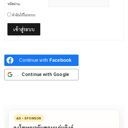
รหัสผ่าน:
จำฉันไว้ในระบบ
เข้าสู่ระบบ
Continue with
Facebook
Continue with
Google
AD • SPONSOR
ลงโฆษณากับขอนแก่นลิงก์