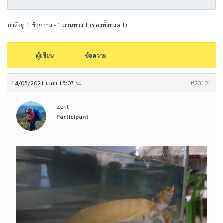
กำลังดู 1 ข้อความ - 1 ผ่านทาง 1 (ของทั้งหมด 1)
ผู้เขียน
ข้อความ
14/05/2021 เวลา 15:07 น.
#23121
Zent
Participant