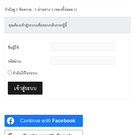
กำลังดู 1 ข้อความ - 1 ผ่านทาง 1 (ของทั้งหมด 1)
คุณต้องเข้าสู่ระบบเพื่อตอบกลับกระทู้นี้
ชื่อผู้ใช้:
รหัสผ่าน:
จำฉันไว้ในระบบ
เข้าสู่ระบบ
Continue with
Facebook