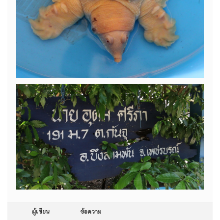
ผู้เขียน
ข้อความ