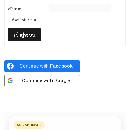
รหัสผ่าน:
จำฉันไว้ในระบบ
เข้าสู่ระบบ
Continue with
Facebook
Continue with
Google
AD • SPONSOR