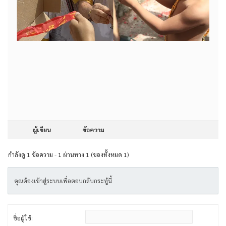
ผู้เขียน
ข้อความ
กำลังดู 1 ข้อความ - 1 ผ่านทาง 1 (ของทั้งหมด 1)
คุณต้องเข้าสู่ระบบเพื่อตอบกลับกระทู้นี้
ชื่อผู้ใช้: