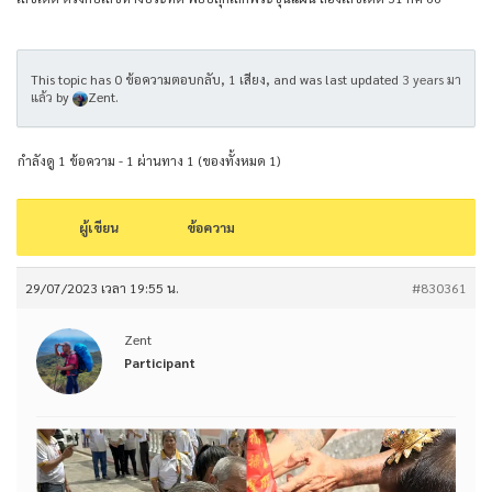
This topic has 0 ข้อความตอบกลับ, 1 เสียง, and was last updated
3 years มา
แล้ว
by
Zent
.
กำลังดู 1 ข้อความ - 1 ผ่านทาง 1 (ของทั้งหมด 1)
ผู้เขียน
ข้อความ
29/07/2023 เวลา 19:55 น.
#830361
Zent
Participant