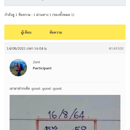
กำลังดู 1 ข้อความ - 1 ผ่านทาง 1 (ของทั้งหมด 1)
ผู้เขียน
ข้อความ
14/08/2021 เวลา 16:04 น.
#149300
Zent
Participant
เอามาฝากเด้อ :good: :good: :good: