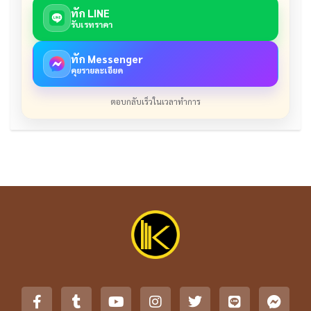
ทัก LINE
รับเรทราคา
ทัก Messenger
คุยรายละเอียด
ตอบกลับเร็วในเวลาทำการ