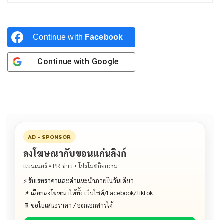
Continue with
Facebook
Continue with
Google
AD • SPONSOR
ลงโฆษณากับขอนแก่นลิงก์
แบนเนอร์ • PR ข่าว • โปรโมตกิจกรรม
⚡ รับเรทราคาและคำแนะนำภายในวันเดียว
📌 เลือกลงโฆษณาได้ทั้ง เว็บไซต์/Facebook/Tiktok
🧾 ขอใบเสนอราคา / ออกเอกสารได้