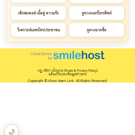
เช็กสมพงษ์ เนื้อคู่ ความรัก
ดูดวงเบอร์โทรศัพท์
วิเคราะห์เลขบัตรประชาชน
ดูดวงจากชื่อ
กฎ กติกา นโยบาย (Rules & Privacy Policy)
แจ้งแก้ไข/ลบข้อมูลข่าวสาร
Copyright © Khon Kaen Link. All Rights Reserved.
🌙
เปลี่ยนเป็นโหมดกลางคืน