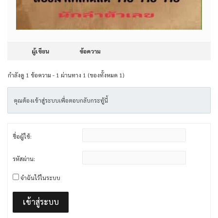
ผู้เขียน
ข้อความ
กำลังดู 1 ข้อความ - 1 ผ่านทาง 1 (ของทั้งหมด 1)
คุณต้องเข้าสู่ระบบเพื่อตอบกลับกระทู้นี้
ชื่อผู้ใช้:
รหัสผ่าน:
จำฉันไว้ในระบบ
เข้าสู่ระบบ