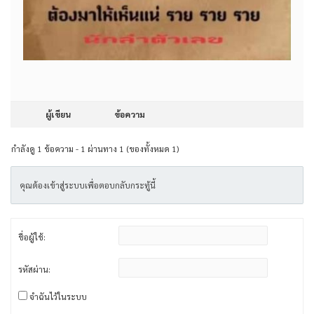
ผู้เขียน
ข้อความ
กำลังดู 1 ข้อความ - 1 ผ่านทาง 1 (ของทั้งหมด 1)
คุณต้องเข้าสู่ระบบเพื่อตอบกลับกระทู้นี้
ชื่อผู้ใช้:
รหัสผ่าน:
จำฉันไว้ในระบบ