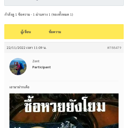
กำลังดู 1 ข้อความ - 1 ผ่านทาง 1 (ของทั้งหมด 1)
ผู้เขียน
ข้อความ
22/11/2022 เวลา 11:09 น.
#788479
Zent
Participant
เอามาฝากเด้อ