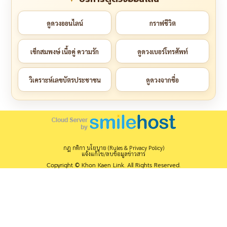
ดูดวงออนไลน์
กราฟชีวิต
เช็กสมพงษ์ เนื้อคู่ ความรัก
ดูดวงเบอร์โทรศัพท์
วิเคราะห์เลขบัตรประชาชน
ดูดวงจากชื่อ
กฎ กติกา นโยบาย (Rules & Privacy Policy)
แจ้งแก้ไข/ลบข้อมูลข่าวสาร
Copyright © Khon Kaen Link. All Rights Reserved.