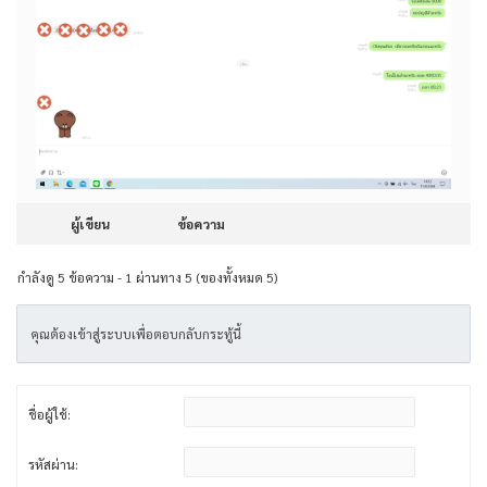
ผู้เขียน
ข้อความ
กำลังดู 5 ข้อความ - 1 ผ่านทาง 5 (ของทั้งหมด 5)
คุณต้องเข้าสู่ระบบเพื่อตอบกลับกระทู้นี้
ชื่อผู้ใช้:
รหัสผ่าน: