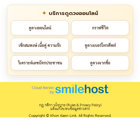
บริการดูดวงออนไลน์
ดูดวงออนไลน์
กราฟชีวิต
เช็กสมพงษ์ เนื้อคู่ ความรัก
ดูดวงเบอร์โทรศัพท์
วิเคราะห์เลขบัตรประชาชน
ดูดวงจากชื่อ
กฎ กติกา นโยบาย (Rules & Privacy Policy)
แจ้งแก้ไข/ลบข้อมูลข่าวสาร
Copyright © Khon Kaen Link. All Rights Reserved.