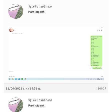
รัฐ16มิย รวยอีกงวด
Participant
11/06/2021 เวลา 14:36 น.
#36929
รัฐ16มิย รวยอีกงวด
Participant