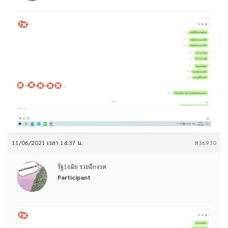
11/06/2021 เวลา 14:37 น.
#36930
รัฐ16มิย รวยอีกงวด
Participant