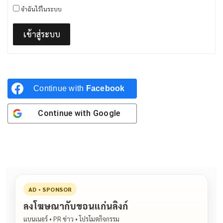
จำฉันไว้ในระบบ
เข้าสู่ระบบ
Continue with
Facebook
Continue with
Google
AD • SPONSOR
ลงโฆษณากับขอนแก่นลิงก์
แบนเนอร์ • PR ข่าว • โปรโมตกิจกรรม