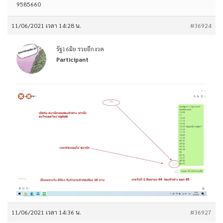
9585660
11/06/2021 เวลา 14:28 น.
#36924
รัฐ16มิย รวยอีกงวด
Participant
11/06/2021 เวลา 14:36 น.
#36927