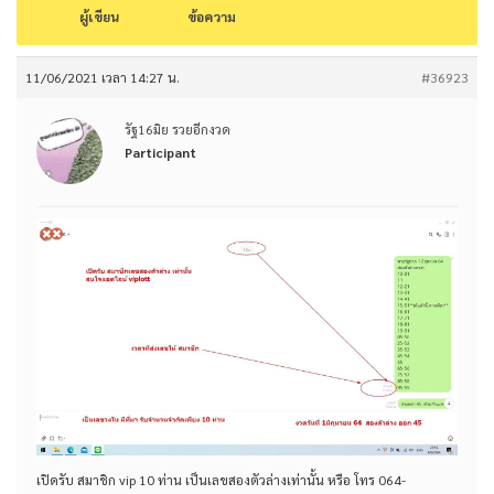
ผู้เขียน
ข้อความ
11/06/2021 เวลา 14:27 น.
#36923
รัฐ16มิย รวยอีกงวด
Participant
เปิดรับ สมาชิก vip 10 ท่าน เป็นเลขสองตัวล่างเท่านั้น หรือ โทร 064-