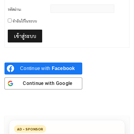
รหัสผ่าน:
จำฉันไว้ในระบบ
เข้าสู่ระบบ
Continue with
Facebook
Continue with
Google
AD • SPONSOR