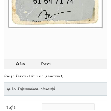
ผู้เขียน
ข้อความ
กำลังดู 1 ข้อความ - 1 ผ่านทาง 1 (ของทั้งหมด 1)
คุณต้องเข้าสู่ระบบเพื่อตอบกลับกระทู้นี้
ชื่อผู้ใช้: