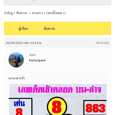
กำลังดู 1 ข้อความ - 1 ผ่านทาง 1 (ของทั้งหมด 1)
ผู้เขียน
ข้อความ
30/05/2022 เวลา 10:14 น.
#636246
Zent
Participant
เอามาฝากจ้า