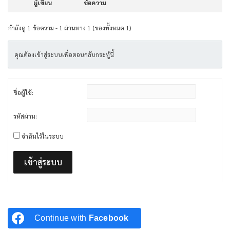
ผู้เขียน
ข้อความ
กำลังดู 1 ข้อความ - 1 ผ่านทาง 1 (ของทั้งหมด 1)
คุณต้องเข้าสู่ระบบเพื่อตอบกลับกระทู้นี้
ชื่อผู้ใช้:
รหัสผ่าน:
จำฉันไว้ในระบบ
เข้าสู่ระบบ
Continue with
Facebook