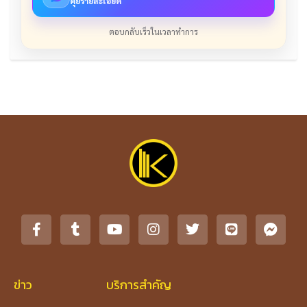
คุยรายละเอียด
ตอบกลับเร็วในเวลาทำการ
ข่าว
บริการสำคัญ