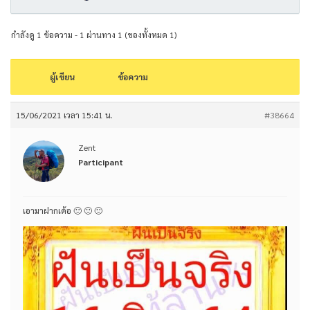
กำลังดู 1 ข้อความ - 1 ผ่านทาง 1 (ของทั้งหมด 1)
ผู้เขียน
ข้อความ
15/06/2021 เวลา 15:41 น.
#38664
Zent
Participant
เอามาฝากเด้อ 🙂 🙂 🙂