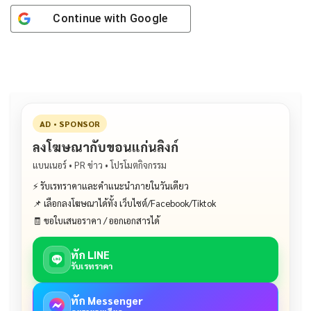
Continue with
Google
AD • SPONSOR
ลงโฆษณากับขอนแก่นลิงก์
แบนเนอร์ • PR ข่าว • โปรโมตกิจกรรม
⚡ รับเรทราคาและคำแนะนำภายในวันเดียว
📌 เลือกลงโฆษณาได้ทั้ง เว็บไซต์/Facebook/Tiktok
🧾 ขอใบเสนอราคา / ออกเอกสารได้
ทัก LINE
รับเรทราคา
ทัก Messenger