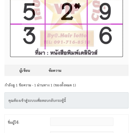
ผู้เขียน
ข้อความ
กำลังดู 1 ข้อความ - 1 ผ่านทาง 1 (ของทั้งหมด 1)
คุณต้องเข้าสู่ระบบเพื่อตอบกลับกระทู้นี้
ชื่อผู้ใช้: