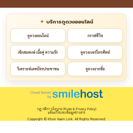
บริการดูดวงออนไลน์
ดูดวงออนไลน์
กราฟชีวิต
เช็กสมพงษ์ เนื้อคู่ ความรัก
ดูดวงเบอร์โทรศัพท์
วิเคราะห์เลขบัตรประชาชน
ดูดวงจากชื่อ
กฎ กติกา นโยบาย (Rules & Privacy Policy)
แจ้งแก้ไข/ลบข้อมูลข่าวสาร
Copyright © Khon Kaen Link. All Rights Reserved.