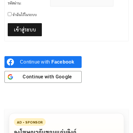
รหัสผ่าน:
จำฉันไว้ในระบบ
เข้าสู่ระบบ
Continue with
Facebook
Continue with
Google
AD • SPONSOR
ลงโฆษณากับขอนแก่นลิงก์