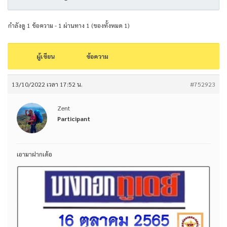
กำลังดู 1 ข้อความ - 1 ผ่านทาง 1 (ของทั้งหมด 1)
ผู้เขียน
ข้อความ
13/10/2022 เวลา 17:52 น.
#752923
Zent
Participant
เอามาฝากเด้อ