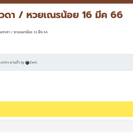
ทวดา / หวยเณรน้อย 16 มีค 66
นเทวดา / หวยเณรน้อย 16 มีค 66
months มาแล้ว
by
Zent
.