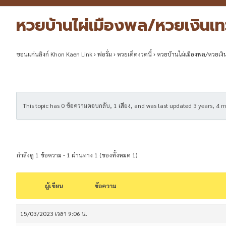
หวยบ้านไผ่เมืองพล/หวยเงินเ
ขอนแก่นลิงก์ Khon Kaen Link
›
ฟอรั่ม
›
หวยเด็ดงวดนี้
›
หวยบ้านไผ่เมืองพล/หวยเงิ
This topic has 0 ข้อความตอบกลับ, 1 เสียง, and was last updated
3 years, 4 
กำลังดู 1 ข้อความ - 1 ผ่านทาง 1 (ของทั้งหมด 1)
ผู้เขียน
ข้อความ
15/03/2023 เวลา 9:06 น.