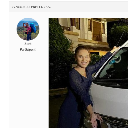
29/03/2022 เวลา 14:28 น.
Zent
Participant