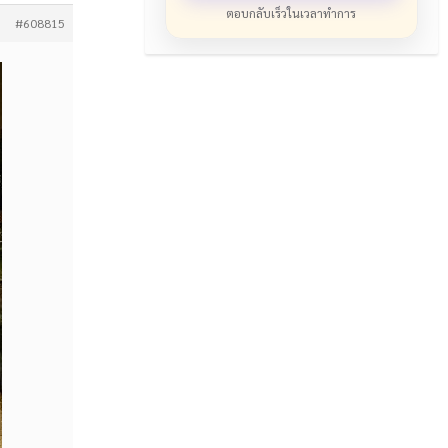
ตอบกลับเร็วในเวลาทำการ
#608815