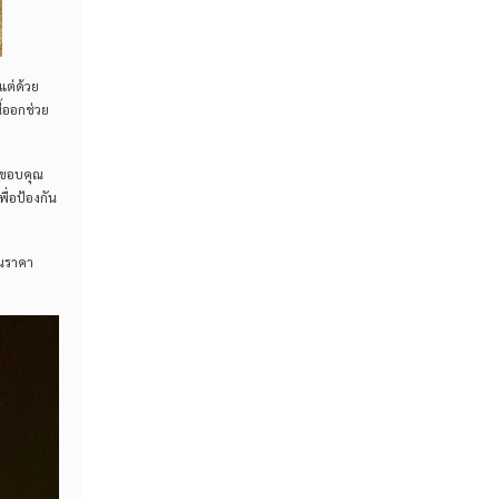
แต่ด้วย
ี้ออกช่วย
ก ขอบคุณ
ื่อป้องกัน
ในราคา