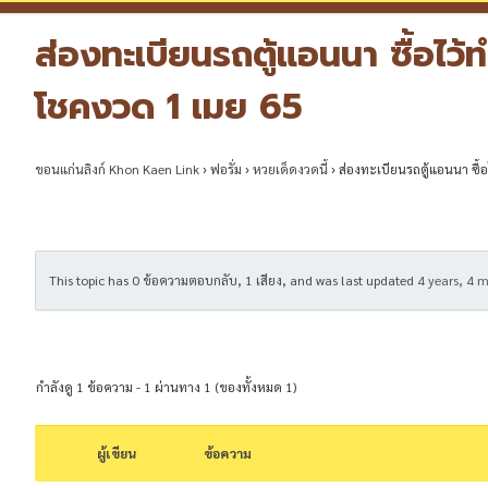
ส่องทะเบียนรถตู้แอนนา ซื้อไว้
โชคงวด 1 เมย 65
ขอนแก่นลิงก์ Khon Kaen Link
›
ฟอรั่ม
›
หวยเด็ดงวดนี้
›
ส่องทะเบียนรถตู้แอนนา ซื้
This topic has 0 ข้อความตอบกลับ, 1 เสียง, and was last updated
4 years, 4 
กำลังดู 1 ข้อความ - 1 ผ่านทาง 1 (ของทั้งหมด 1)
ผู้เขียน
ข้อความ