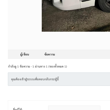
ผู้เขียน
ข้อความ
กำลังดู 1 ข้อความ - 1 ผ่านทาง 1 (ของทั้งหมด 1)
คุณต้องเข้าสู่ระบบเพื่อตอบกลับกระทู้นี้
ชื่อผู้ใช้: