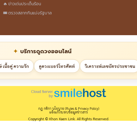
🔥 ข่าวเด่นประเด็นร้อน
🎟️ ตรวจสลากกินแบ่งรัฐบาล
บริการดูดวงออนไลน์
 เนื้อคู่ ความรัก
ดูดวงเบอร์โทรศัพท์
วิเคราะห์เลขบัตรประชาชน
กฎ กติกา นโยบาย (Rules & Privacy Policy)
แจ้งแก้ไข/ลบข้อมูลข่าวสาร
Copyright © Khon Kaen Link. All Rights Reserved.