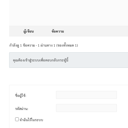
ผู้เขียน
ข้อความ
กำลังดู 1 ข้อความ - 1 ผ่านทาง 1 (ของทั้งหมด 1)
คุณต้องเข้าสู่ระบบเพื่อตอบกลับกระทู้นี้
ชื่อผู้ใช้:
รหัสผ่าน:
จำฉันไว้ในระบบ