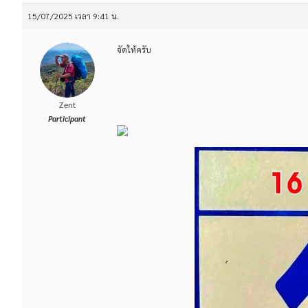
15/07/2025 เวลา 9:41 น.
จัดให้ครับ
Zent
Participant