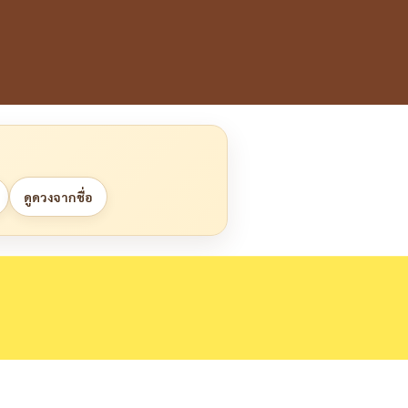
ดูดวงจากชื่อ