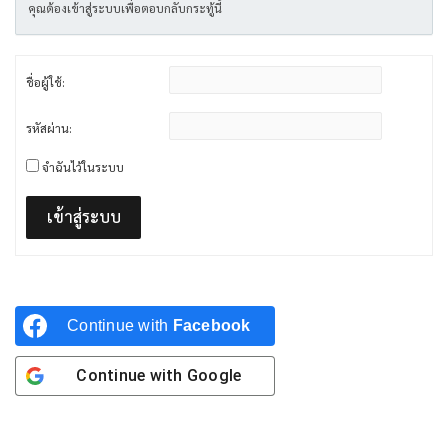
คุณต้องเข้าสู่ระบบเพื่อตอบกลับกระทู้นี้
ชื่อผู้ใช้:
รหัสผ่าน:
จำฉันไว้ในระบบ
เข้าสู่ระบบ
Continue with
Facebook
Continue with
Google