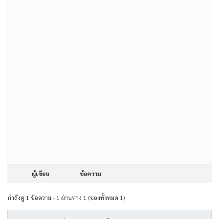
ผู้เขียน
ข้อความ
กำลังดู 1 ข้อความ - 1 ผ่านทาง 1 (ของทั้งหมด 1)