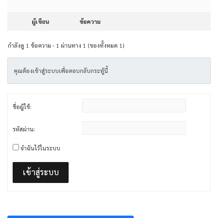
ผู้เขียน
ข้อความ
กำลังดู 1 ข้อความ - 1 ผ่านทาง 1 (ของทั้งหมด 1)
คุณต้องเข้าสู่ระบบเพื่อตอบกลับกระทู้นี้
ชื่อผู้ใช้:
รหัสผ่าน:
จำฉันไว้ในระบบ
เข้าสู่ระบบ