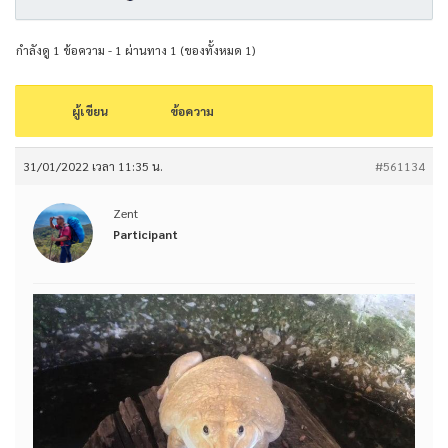
กำลังดู 1 ข้อความ - 1 ผ่านทาง 1 (ของทั้งหมด 1)
ผู้เขียน
ข้อความ
31/01/2022 เวลา 11:35 น.
#561134
Zent
Participant