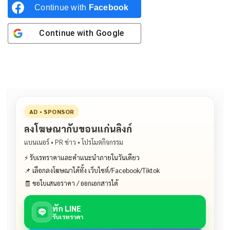
Continue with
Facebook
Continue with
Google
AD • SPONSOR
ลงโฆษณากับขอนแก่นลิงก์
แบนเนอร์ • PR ข่าว • โปรโมตกิจกรรม
⚡ รับเรทราคาและคำแนะนำภายในวันเดียว
📌 เลือกลงโฆษณาได้ทั้ง เว็บไซต์/Facebook/Tiktok
🧾 ขอใบเสนอราคา / ออกเอกสารได้
ทัก LINE
รับเรทราคา