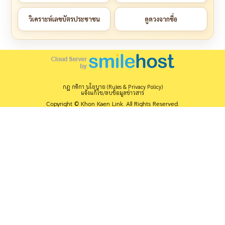
วิเคราะห์เลขบัตรประชาชน
ดูดวงจากชื่อ
กฎ กติกา นโยบาย (Rules & Privacy Policy)
แจ้งแก้ไข/ลบข้อมูลข่าวสาร
Copyright © Khon Kaen Link. All Rights Reserved.