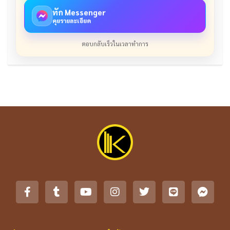
ทัก Messenger
คุยรายละเอียด
ตอบกลับเร็วในเวลาทำการ