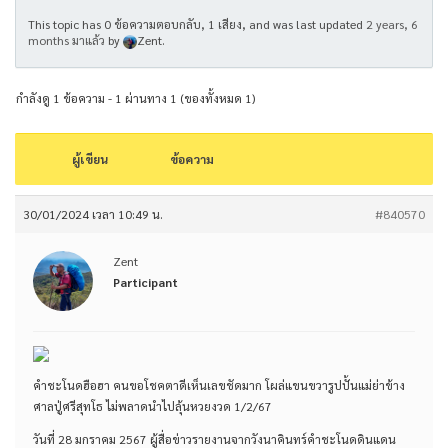
This topic has 0 ข้อความตอบกลับ, 1 เสียง, and was last updated
2 years, 6
months มาแล้ว
by
Zent
.
กำลังดู 1 ข้อความ - 1 ผ่านทาง 1 (ของทั้งหมด 1)
ผู้เขียน
ข้อความ
30/01/2024 เวลา 10:49 น.
#840570
Zent
Participant
คำชะโนดฮือฮา คนขอโชคตาดีเห็นเลขชัดมาก โผล่แขนขวารูปปั้นแม่ย่าข้าง
ศาลปู่ศรีสุทโธ ไม่พลาดนำไปลุ้นหวยงวด 1/2/67
วันที่ 28 มกราคม 2567 ผู้สื่อข่าวรายงานจากวังนาคินทร์คำชะโนดดินแดน