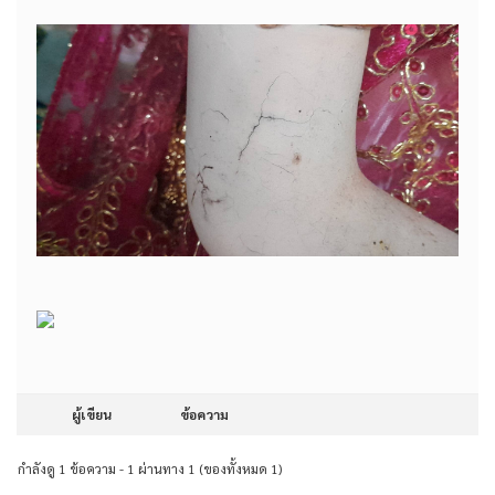
ผู้เขียน
ข้อความ
กำลังดู 1 ข้อความ - 1 ผ่านทาง 1 (ของทั้งหมด 1)