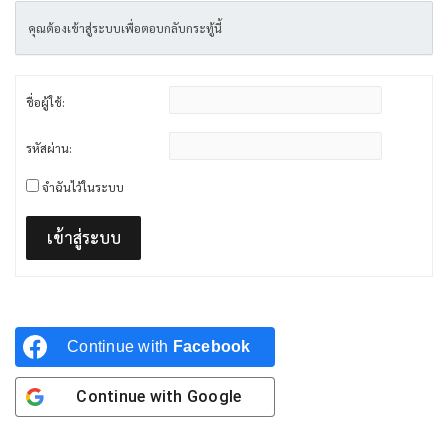
คุณต้องเข้าสู่ระบบเพื่อตอบกลับกระทู้นี้
ชื่อผู้ใช้:
รหัสผ่าน:
จำฉันไว้ในระบบ
เข้าสู่ระบบ
Continue with
Facebook
Continue with
Google