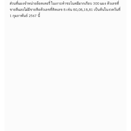
ส่วนที่แผงจำหน่ายล็อตเตอรี่ ในเกาะคำชะโนดมีมากเกือบ 300 แผง ตัวเลขที่
ขายดีและไม่มีขายคือตัวเลขที่ติดเลข 8 เช่น 80,08,18,81 เป็นต้นในงวดวันที่
1 กุมภาพันธ์ 2567 นี้