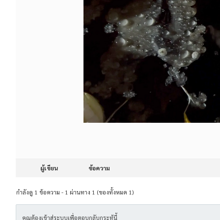
ผู้เขียน
ข้อความ
กำลังดู 1 ข้อความ - 1 ผ่านทาง 1 (ของทั้งหมด 1)
คุณต้องเข้าสู่ระบบเพื่อตอบกลับกระทู้นี้