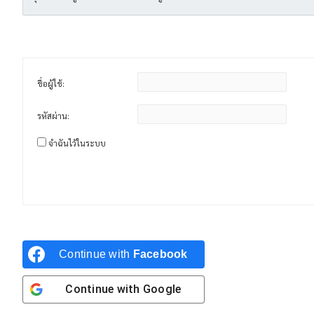
ชื่อผู้ใช้:
รหัสผ่าน:
จำฉันไว้ในระบบ
Continue with
Facebook
Continue with
Google