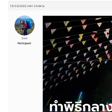
15/10/2022 เวลา 10:44 น.
Zent
Participant