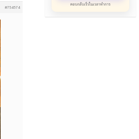
ตอบกลับเร็วในเวลาทำการ
#754574