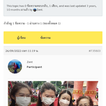
This topic has 0 ข้อความตอบกลับ, 1 เสียง, and was last updated
3 years,
10 months มาแล้ว
by
Zent
.
กำลังดู 1 ข้อความ - 1 ผ่านทาง 1 (ของทั้งหมด 1)
ผู้เขียน
ข้อความ
26/09/2022 เวลา 11:19 น.
#735803
Zent
Participant