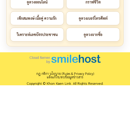
ดูดวงออนไลน์
กราฟชีวิต
เช็กสมพงษ์ เนื้อคู่ ความรัก
ดูดวงเบอร์โทรศัพท์
วิเคราะห์เลขบัตรประชาชน
ดูดวงจากชื่อ
กฎ กติกา นโยบาย (Rules & Privacy Policy)
แจ้งแก้ไข/ลบข้อมูลข่าวสาร
Copyright © Khon Kaen Link. All Rights Reserved.