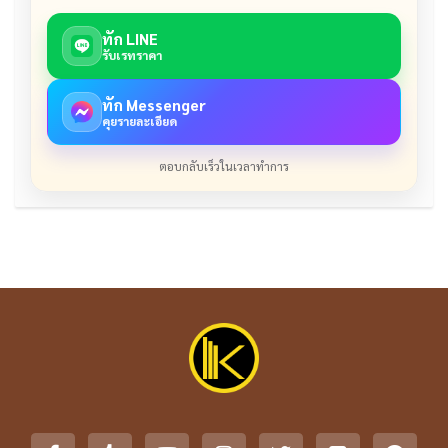
ทัก LINE
รับเรทราคา
ทัก Messenger
คุยรายละเอียด
ตอบกลับเร็วในเวลาทำการ