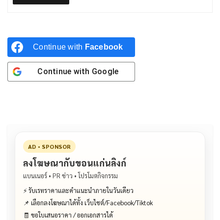
Continue with
Facebook
Continue with
Google
AD • SPONSOR
ลงโฆษณากับขอนแก่นลิงก์
แบนเนอร์ • PR ข่าว • โปรโมตกิจกรรม
⚡ รับเรทราคาและคำแนะนำภายในวันเดียว
📌 เลือกลงโฆษณาได้ทั้ง เว็บไซต์/Facebook/Tiktok
🧾 ขอใบเสนอราคา / ออกเอกสารได้