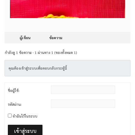
ผู้เขียน
ข้อความ
กำลังดู 1 ข้อความ - 1 ผ่านทาง 1 (ของทั้งหมด 1)
คุณต้องเข้าสู่ระบบเพื่อตอบกลับกระทู้นี้
ชื่อผู้ใช้:
รหัสผ่าน:
จำฉันไว้ในระบบ
เข้าสู่ระบบ