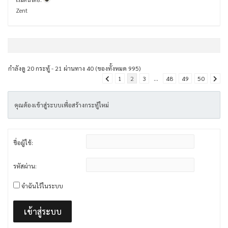
Zent
กำลังดู 20 กระทู้ - 21 ผ่านทาง 40 (ของทั้งหมด 995)
1
2
3
…
48
49
50
คุณต้องเข้าสู่ระบบเพื่อสร้างกระทู้ใหม่
ชื่อผู้ใช้:
รหัสผ่าน:
จำฉันไว้ในระบบ
เข้าสู่ระบบ