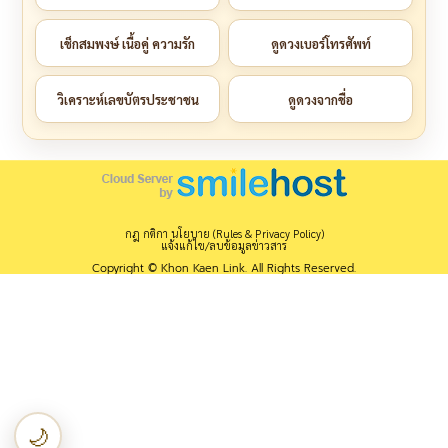
เช็กสมพงษ์ เนื้อคู่ ความรัก
ดูดวงเบอร์โทรศัพท์
วิเคราะห์เลขบัตรประชาชน
ดูดวงจากชื่อ
กฎ กติกา นโยบาย (Rules & Privacy Policy)
แจ้งแก้ไข/ลบข้อมูลข่าวสาร
Copyright © Khon Kaen Link. All Rights Reserved.
🌙
เปลี่ยนเป็นโหมดกลางคืน