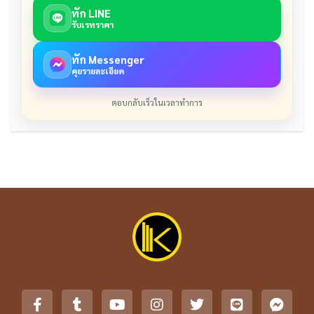
ทัก LINE
รับเรทราคา
ทัก Messenger
คุยรายละเอียด
ตอบกลับเร็วในเวลาทำการ