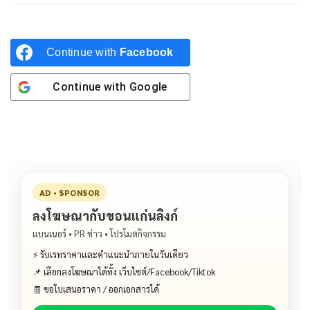
Continue with
Facebook
Continue with
Google
AD • SPONSOR
ลงโฆษณากับขอนแก่นลิงก์
แบนเนอร์ • PR ข่าว • โปรโมตกิจกรรม
⚡ รับเรทราคาและคำแนะนำภายในวันเดียว
📌 เลือกลงโฆษณาได้ทั้ง เว็บไซต์/Facebook/Tiktok
🧾 ขอใบเสนอราคา / ออกเอกสารได้