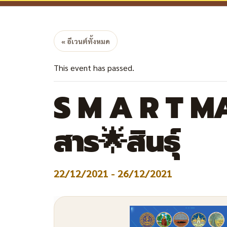
« อีเวนต์ทั้งหมด
This event has passed.
S M A R T MA
สาร🌟สินธุ์
22/12/2021
-
26/12/2021