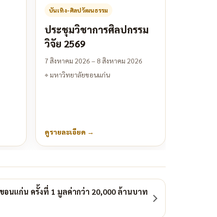
บันเทิง-ศิลปวัฒนธรรม
ประชุมวิชาการศิลปกรรม
วิจัย 2569
7 สิงหาคม 2026 – 8 สิงหาคม 2026
⌖
มหาวิทยาลัยขอนแก่น
ดูรายละเอียด
→
แก่น ครั้งที่ 1 มูลค่ากว่า 20,000 ล้านบาท