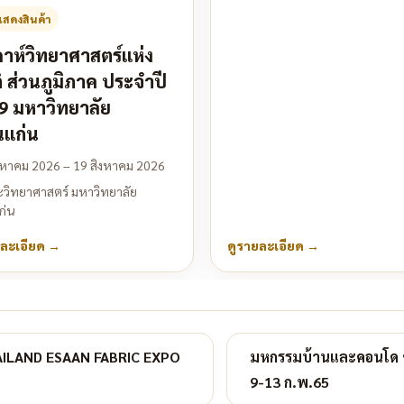
สดงสินค้า
ดาห์วิทยาศาสตร์แห่ง
ิ ส่วนภูมิภาค ประจำปี
9 มหาวิทยาลัย
แก่น
งหาคม 2026 – 19 สิงหาคม 2026
วิทยาศาสตร์ มหาวิทยาลัย
ก่น
ยละเอียด
→
ดูรายละเอียด
→
HAILAND ESAAN FABRIC EXPO
มหกรรมบ้านและคอนโด ขอน
9-13 ก.พ.65