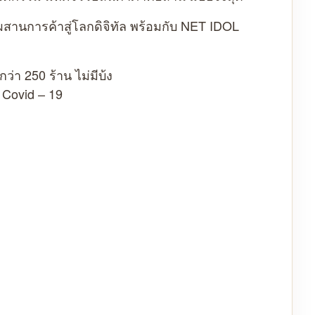
ผสานการค้าสู่โลกดิจิทัล พร้อมกับ NET IDOL
่า 250 ร้าน ไม่มีบ้ง
Covid – 19