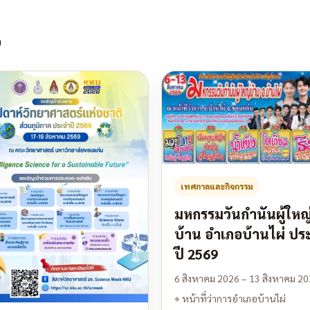
จ
เทศกาลและกิจกรรม
มหกรรมวันกำนันผู้ใหญ
บ้าน อำเภอบ้านไผ่ ปร
ปี 2569
6 สิงหาคม 2026 – 13 สิงหาคม 2
⌖
หน้าที่ว่าการอำเภอบ้านไผ่