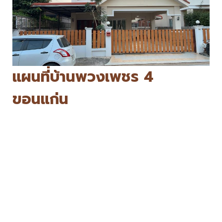
แผนที่บ้านพวงเพชร 4
ขอนแก่น