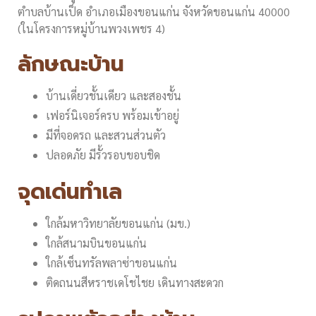
ตำบลบ้านเป็ด อำเภอเมืองขอนแก่น จังหวัดขอนแก่น 40000
(ในโครงการหมู่บ้านพวงเพชร 4)
ลักษณะบ้าน
บ้านเดี่ยวชั้นเดียว และสองชั้น
เฟอร์นิเจอร์ครบ พร้อมเข้าอยู่
มีที่จอดรถ และสวนส่วนตัว
ปลอดภัย มีรั้วรอบขอบชิด
จุดเด่นทำเล
ใกล้มหาวิทยาลัยขอนแก่น (มข.)
ใกล้สนามบินขอนแก่น
ใกล้เซ็นทรัลพลาซ่าขอนแก่น
ติดถนนสีหราชเดโชไชย เดินทางสะดวก