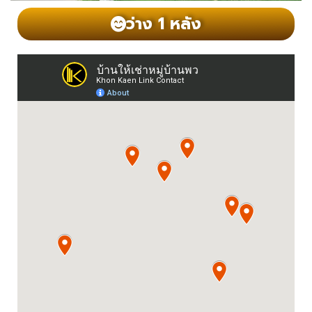
ว่าง 1 หลัง