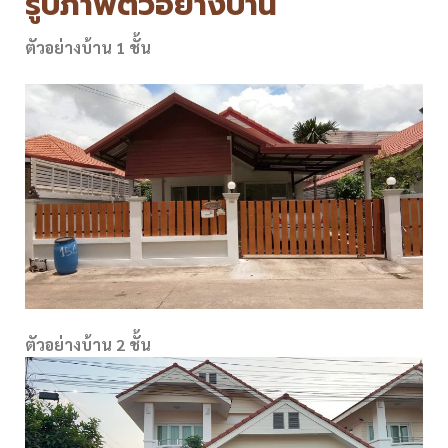
รูปภาพตัวอย่างบ้าน
ตัวอย่างบ้าน 1 ชั้น
ตัวอย่างบ้าน 2 ชั้น