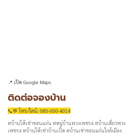
📍 เปิด Google Maps
ติดต่อจองบ้าน
📞💬 โทร/ไลน์: 085-000-4014
#บ้านให้เช่าขอนแก่น #หมู่บ้านพวงเพชร4 #บ้านเดี่ยวพวง
เพชร4 #บ้านให้เช่าบ้านเป็ด #บ้านเช่าขอนแก่นใกล้เมือง