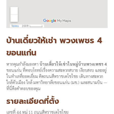
บ้านเดี่ยวให้เช่า พวงเพชร 4
ขอนแก่น
หากคุณกำลังมองหา
บ้านเดี่ยวให้เช่าในหมู่บ้านพวงเพชร 4
ขอนแก่น ที่ตอบโจทย์เรื่องความสะดวกสบาย เงียบสงบ และอยู่
ในทำเลที่ยอดเยี่ยม ติดถนนสีหราชเดโชไชย เดินทางสะดวก
ใกล้ตัวเมือง ใกล้ มหาวิทยาลัยขอนแก่น (มข.) และสนามบิน —
ที่นี่คือคำตอบของคุณ
รายละเอียดที่ตั้ง
เลขที่ 44 หมู่ 11 ถนนสีหราชเดโชไชย